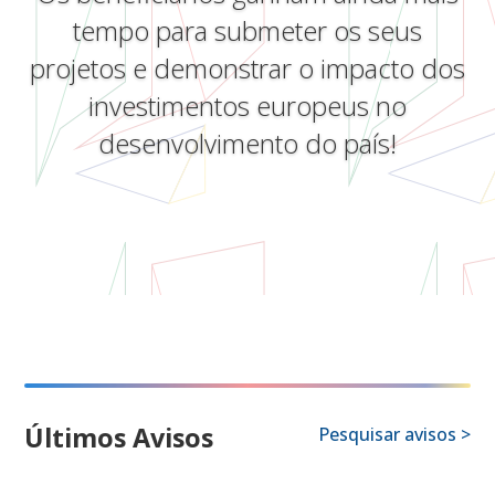
tempo para submeter os seus
projetos e demonstrar o impacto dos
investimentos europeus no
desenvolvimento do país!
Últimos Avisos
Pesquisar avisos >