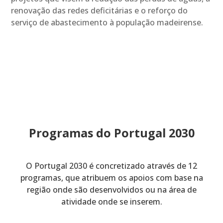
renovação das redes deficitárias e o reforço do
serviço de abastecimento à população madeirense.
Programas do Portugal 2030
O Portugal 2030 é concretizado através de 12
programas, que atribuem os apoios com base na
região onde são desenvolvidos ou na área de
atividade onde se inserem.