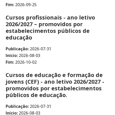
Fim:
2026-09-25
Cursos profissionais - ano letivo
2026/2027 – promovidos por
estabelecimentos públicos de
educação
Publicação:
2026-07-31
Início:
2026-08-03
Fim:
2026-10-02
Cursos de educação e formação de
jovens (CEF) - ano letivo 2026/2027 -
promovidos por estabelecimentos
públicos de educação.
Publicação:
2026-07-31
Início:
2026-08-03