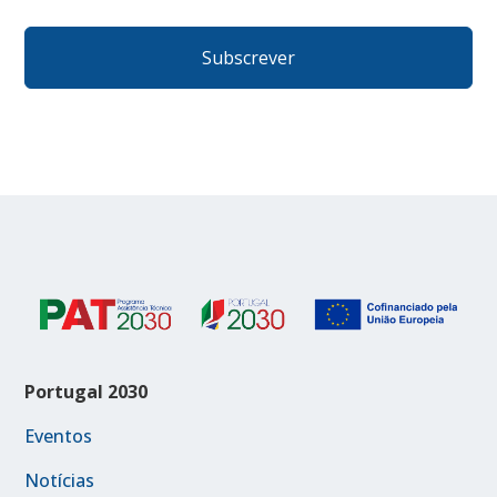
Portugal 2030
Eventos
Notícias