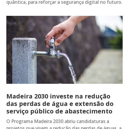
quântica, para reforçar a segurança digital no futuro.
Madeira 2030 investe na redução
das perdas de água e extensão do
serviço público de abastecimento
O Programa Madeira 2030 abriu candidaturas a
projetos que visem a redução das perdas de águas, a