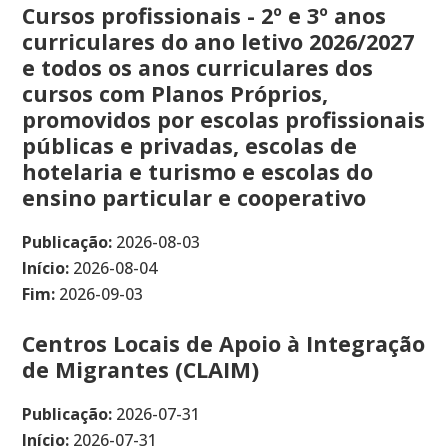
Cursos profissionais - 2º e 3º anos
curriculares do ano letivo 2026/2027
e todos os anos curriculares dos
cursos com Planos Próprios,
promovidos por escolas profissionais
públicas e privadas, escolas de
hotelaria e turismo e escolas do
ensino particular e cooperativo
Publicação:
2026-08-03
Início:
2026-08-04
Fim:
2026-09-03
Centros Locais de Apoio à Integração
de Migrantes (CLAIM)
Publicação:
2026-07-31
Início:
2026-07-31