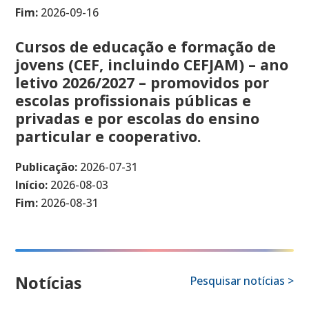
Fim:
2026-09-16
Cursos de educação e formação de
jovens (CEF, incluindo CEFJAM) – ano
letivo 2026/2027 – promovidos por
escolas profissionais públicas e
privadas e por escolas do ensino
particular e cooperativo.
Publicação:
2026-07-31
Início:
2026-08-03
Fim:
2026-08-31
Notícias
Pesquisar notícias >