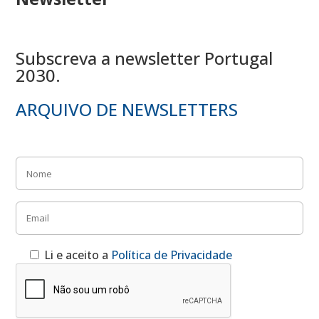
Subscreva a newsletter Portugal
2030.
ARQUIVO DE NEWSLETTERS
Li e aceito a
Política de Privacidade