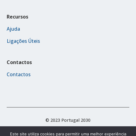
Recursos
Ajuda
Ligações Úteis
Contactos
Contactos
© 2023 Portugal 2030
Este site utiliza cookies para permitir uma melhor experiência