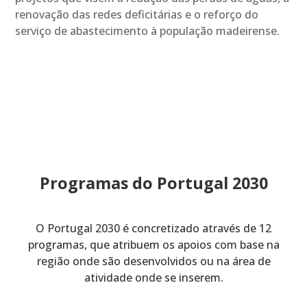
renovação das redes deficitárias e o reforço do
serviço de abastecimento à população madeirense.
Programas do Portugal 2030
O Portugal 2030 é concretizado através de 12
programas, que atribuem os apoios com base na
região onde são desenvolvidos ou na área de
atividade onde se inserem.