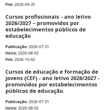
Fim:
2026-09-25
Cursos profissionais - ano letivo
2026/2027 – promovidos por
estabelecimentos públicos de
educação
Publicação:
2026-07-31
Início:
2026-08-03
Fim:
2026-10-02
Cursos de educação e formação de
jovens (CEF) - ano letivo 2026/2027 -
promovidos por estabelecimentos
públicos de educação.
Publicação:
2026-07-31
Início:
2026-08-03