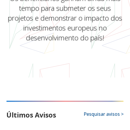
tempo para submeter os seus
projetos e demonstrar o impacto dos
investimentos europeus no
desenvolvimento do país!
Últimos Avisos
Pesquisar avisos >