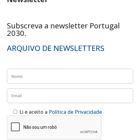
Subscreva a newsletter Portugal
2030.
ARQUIVO DE NEWSLETTERS
Li e aceito a
Política de Privacidade