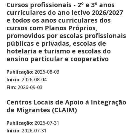
Cursos profissionais - 2º e 3º anos
curriculares do ano letivo 2026/2027
e todos os anos curriculares dos
cursos com Planos Próprios,
promovidos por escolas profissionais
públicas e privadas, escolas de
hotelaria e turismo e escolas do
ensino particular e cooperativo
Publicação:
2026-08-03
Início:
2026-08-04
Fim:
2026-09-03
Centros Locais de Apoio à Integração
de Migrantes (CLAIM)
Publicação:
2026-07-31
Início:
2026-07-31