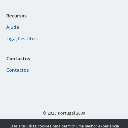
Recursos
Ajuda
Ligações Úteis
Contactos
Contactos
© 2023 Portugal 2030
Este site utiliza cookies para permitir uma melhor experiência