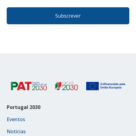
Portugal 2030
Eventos
Notícias