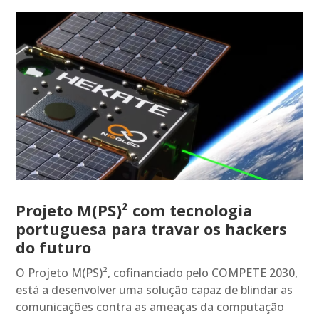
Projeto M(PS)² com tecnologia
portuguesa para travar os hackers
do futuro
O Projeto M(PS)², cofinanciado pelo COMPETE 2030,
está a desenvolver uma solução capaz de blindar as
comunicações contra as ameaças da computação