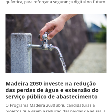
quântica, para reforçar a segurança digital no futuro.
Madeira 2030 investe na redução
das perdas de água e extensão do
serviço público de abastecimento
O Programa Madeira 2030 abriu candidaturas a
projetos que visem a redução das perdas de águas, a