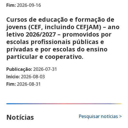
Fim:
2026-09-16
Cursos de educação e formação de
jovens (CEF, incluindo CEFJAM) – ano
letivo 2026/2027 – promovidos por
escolas profissionais públicas e
privadas e por escolas do ensino
particular e cooperativo.
Publicação:
2026-07-31
Início:
2026-08-03
Fim:
2026-08-31
Notícias
Pesquisar notícias >