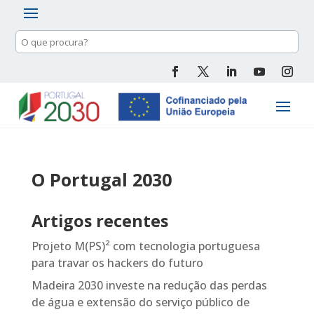
Pesquisa
de
conteúdo
O Portugal 2030
Artigos recentes
Projeto M(PS)² com tecnologia portuguesa
para travar os hackers do futuro
Madeira 2030 investe na redução das perdas
de água e extensão do serviço público de