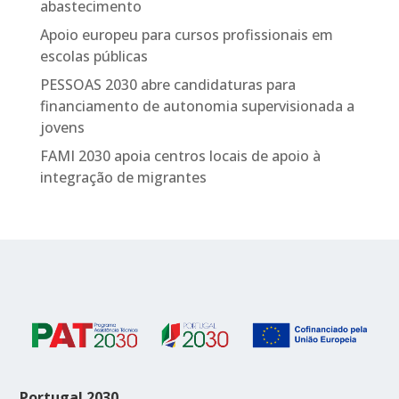
abastecimento
Apoio europeu para cursos profissionais em
escolas públicas
PESSOAS 2030 abre candidaturas para
financiamento de autonomia supervisionada a
jovens
FAMI 2030 apoia centros locais de apoio à
integração de migrantes
Portugal 2030