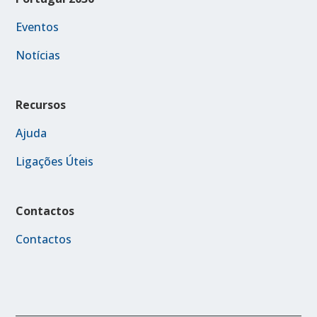
Eventos
Notícias
Recursos
Ajuda
Ligações Úteis
Contactos
Contactos