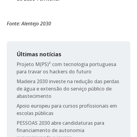
Fonte: Alentejo 2030
Últimas notícias
Projeto M(PS)² com tecnologia portuguesa
para travar os hackers do futuro
Madeira 2030 investe na redução das perdas
de água e extensão do serviço público de
abastecimento
Apoio europeu para cursos profissionais em
escolas públicas
PESSOAS 2030 abre candidaturas para
financiamento de autonomia