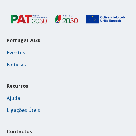
Portugal 2030
Eventos
Notícias
Recursos
Ajuda
Ligações Úteis
Contactos