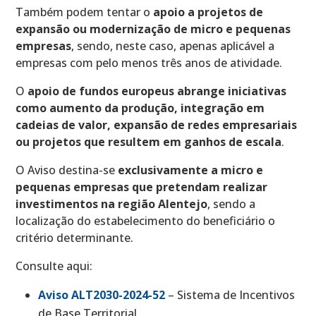
Também podem tentar o
apoio a projetos de
expansão ou modernização de micro e pequenas
empresas
, sendo, neste caso, apenas aplicável a
empresas com pelo menos três anos de atividade.
O
apoio de fundos europeus abrange iniciativas
como aumento da produção, integração em
cadeias de valor, expansão de redes empresariais
ou projetos que resultem em ganhos de escala
.
O Aviso destina-se
exclusivamente a micro e
pequenas empresas que pretendam realizar
investimentos na região Alentejo
, sendo a
localização do estabelecimento do beneficiário o
critério determinante.
Consulte aqui:
Aviso ALT2030-2024-52
– Sistema de Incentivos
de Base Territorial