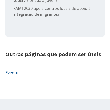
supervisionada a jovens
FAMI 2030 apoia centros locais de apoio à
integração de migrantes
Outras páginas que podem ser úteis
Eventos