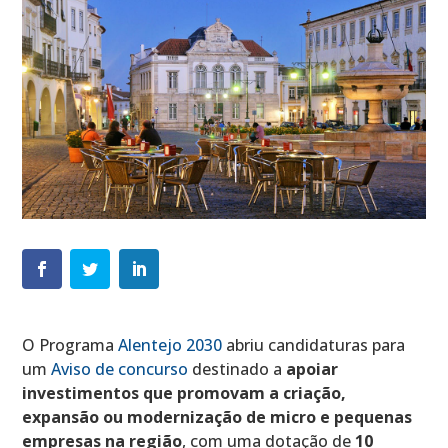
O Programa
Alentejo 2030
abriu candidaturas para
um
Aviso de concurso
destinado a
apoiar
investimentos que promovam a criação,
expansão ou modernização de micro e pequenas
empresas na região
, com uma dotação de
10