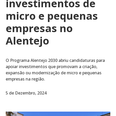
investimentos de
micro e pequenas
empresas no
Alentejo
O Programa Alentejo 2030 abriu candidaturas para
apoiar investimentos que promovam a criação,
expansão ou modernização de micro e pequenas
empresas na região.
5 de Dezembro, 2024