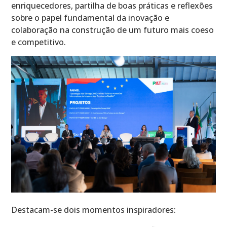
enriquecedores, partilha de boas práticas e reflexões
sobre o papel fundamental da inovação e
colaboração na construção de um futuro mais coeso
e competitivo.
Destacam-se dois momentos inspiradores: