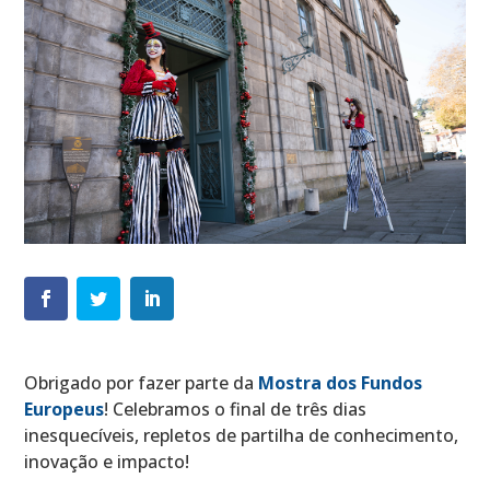
Obrigado por fazer parte da
Mostra dos Fundos
Europeus
! Celebramos o final de três dias
inesquecíveis, repletos de partilha de conhecimento,
inovação e impacto!