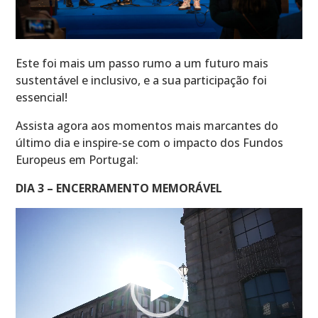
Este foi mais um passo rumo a um futuro mais
sustentável e inclusivo, e a sua participação foi
essencial!
Assista agora aos momentos mais marcantes do
último dia e inspire-se com o impacto dos Fundos
Europeus em Portugal:
DIA 3 – ENCERRAMENTO MEMORÁVEL
Reprodutor
de
vídeo