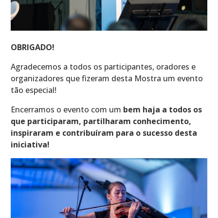
OBRIGADO!
Agradecemos a todos os participantes, oradores e
organizadores que fizeram desta Mostra um evento
tão especial!
Encerramos o evento com um
bem haja a todos os
que participaram, partilharam conhecimento,
inspiraram e contribuíram para o sucesso desta
iniciativa!