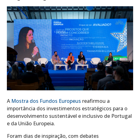
A
Mostra dos Fundos Europeus
reafirmou a
importância dos investimentos estratégicos para o
desenvolvimento sustentável e inclusivo de Portugal
e da União Europeia.
Foram dias de inspiração, com debates