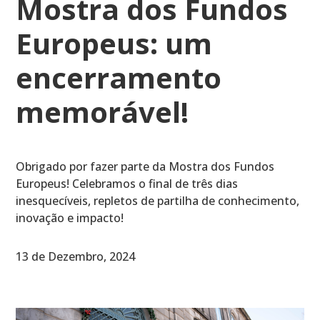
Mostra dos Fundos
Europeus: um
encerramento
memorável!
Obrigado por fazer parte da Mostra dos Fundos
Europeus! Celebramos o final de três dias
inesquecíveis, repletos de partilha de conhecimento,
inovação e impacto!
13 de Dezembro, 2024