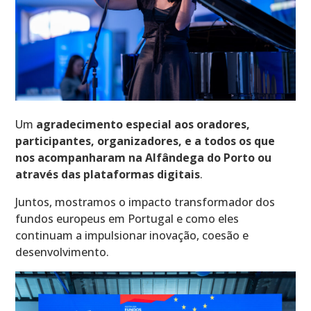
Um
agradecimento especial aos oradores,
participantes, organizadores, e a todos os que
nos acompanharam na Alfândega do Porto ou
através das plataformas digitais
.
Juntos, mostramos o impacto transformador dos
fundos europeus em Portugal e como eles
continuam a impulsionar inovação, coesão e
desenvolvimento.