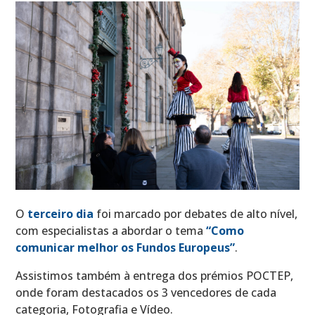
O
terceiro dia
foi marcado por debates de alto nível,
com especialistas a abordar o tema
“Como
comunicar melhor os Fundos Europeus”
.
Assistimos também à entrega dos prémios POCTEP,
onde foram destacados os 3 vencedores de cada
categoria, Fotografia e Vídeo.