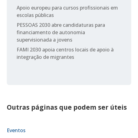
Apoio europeu para cursos profissionais em
escolas públicas
PESSOAS 2030 abre candidaturas para
financiamento de autonomia
supervisionada a jovens
FAMI 2030 apoia centros locais de apoio à
integração de migrantes
Outras páginas que podem ser úteis
Eventos