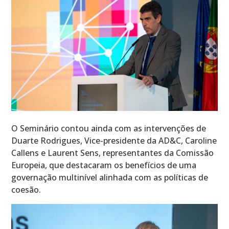
O Seminário contou ainda com as intervenções de
Duarte Rodrigues, Vice-presidente da AD&C, Caroline
Callens e Laurent Sens, representantes da Comissão
Europeia, que destacaram os benefícios de uma
governação multinível alinhada com as políticas de
coesão.