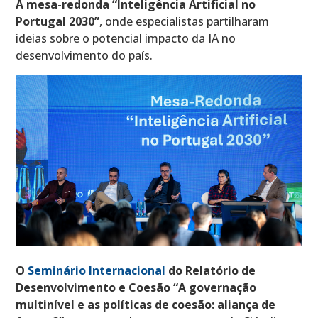
A mesa-redonda “Inteligência Artificial no
Portugal 2030”
, onde especialistas partilharam
ideias sobre o potencial impacto da IA no
desenvolvimento do país.
O
Seminário Internacional
do Relatório de
Desenvolvimento e Coesão “A governação
multinível e as políticas de coesão: aliança de