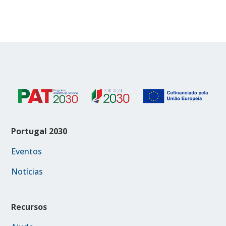
Portugal 2030
Eventos
Notícias
Recursos