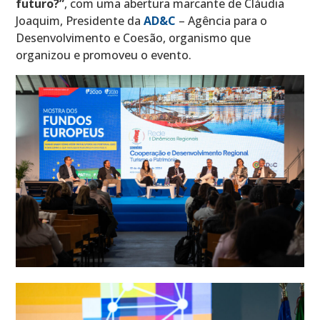
futuro?”
, com uma abertura marcante de Cláudia
Joaquim, Presidente da
AD&C
– Agência para o
Desenvolvimento e Coesão, organismo que
organizou e promoveu o evento.