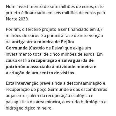
Num investimento de sete milhões de euros, este
projeto é financiado em seis milhões de euros pelo
Norte 2030.
Por fim, o terceiro projeto a ser financiado em 3,7
milhões de euros é a primeira fase de intervenção
na
antiga área mineira de Pejão/
Germunde
(Castelo de Paiva) que exige um
investimento total de cinco milhões de euros. Em
causa está a
recuperação e salvaguarda de
património associado à atividade mineira e
a criação de um centro de visitas
.
Esta intervenção prevê ainda a descontaminação e
recuperação do poço Germunde e das escombreiras
adjacentes, além da recuperação ecológica e
paisagística da área mineira, o estudo hidrológico e
hidrogeológico mineiro.