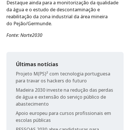
Destaque ainda para a monitorização da qualidade
da água e o estudo de descontaminação e
reabilitação da zona industrial da área mineira
do Pejão/Germunde.
Fonte: Norte2030
Últimas notícias
Projeto M(PS)² com tecnologia portuguesa
para travar os hackers do futuro
Madeira 2030 investe na redução das perdas
de água e extensão do serviço público de
abastecimento
Apoio europeu para cursos profissionais em
escolas públicas
PESSOAS 2030 abre candidaturas para