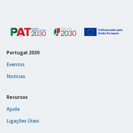
Portugal 2030
Eventos
Notícias
Recursos
Ajuda
Ligações Úteis