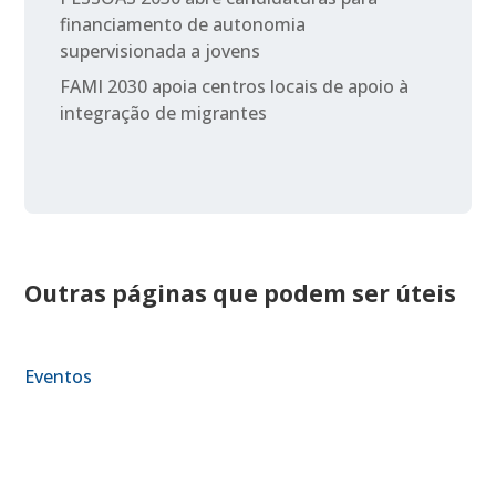
financiamento de autonomia
supervisionada a jovens
FAMI 2030 apoia centros locais de apoio à
integração de migrantes
Outras páginas que podem ser úteis
Eventos