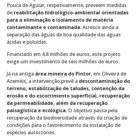
Pouca de Aguiar, respetivamente, preveem medidas
de
reabilitação hidrológico-ambiental orientadas
para a eliminação e isolamento de matéria
contaminante e contaminada
. Acresce ainda a
separação das águas de boa qualidade das águas
ácidas e poluídas.
Financiado em 4,8 milhões de euros, este projeto
exige um investimento de seis milhões de euros.
Já na antiga
área mineira do Pintor
, em Oliveira de
Azeméis, a intervenção prevê a
descontaminação do
terreno, estabilização de taludes, contenção da
erosão e do escorrimento superficial, recuperação
da permeabilidade, além da recuperação
paisagística e ecológica
. O objetivo passa pela
recuperação da biodiversidade através da criação de
condições para o favorecimento da instalação de
espécies autóctones.