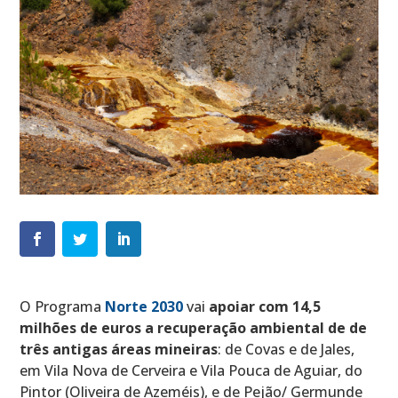
O Programa
Norte 2030
vai
apoiar com 14,5
milhões de euros a recuperação ambiental de de
três antigas áreas mineiras
: de Covas e de Jales,
em Vila Nova de Cerveira e Vila Pouca de Aguiar, do
Pintor (Oliveira de Azeméis), e de Pejão/ Germunde