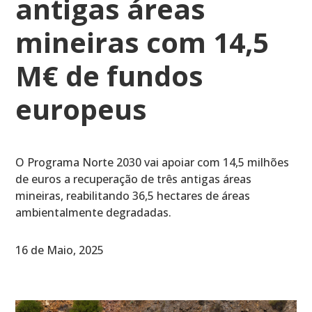
antigas áreas
mineiras com 14,5
M€ de fundos
europeus
O Programa Norte 2030 vai apoiar com 14,5 milhões
de euros a recuperação de três antigas áreas
mineiras, reabilitando 36,5 hectares de áreas
ambientalmente degradadas.
16 de Maio, 2025