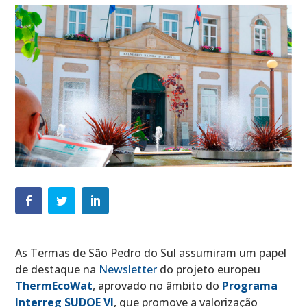
As Termas de São Pedro do Sul assumiram um papel
de destaque na
Newsletter
do projeto europeu
ThermEcoWat
, aprovado no âmbito do
Programa
Interreg SUDOE VI
, que promove a valorização