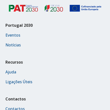
Portugal 2030
Eventos
Notícias
Recursos
Ajuda
Ligações Úteis
Contactos
Contactos