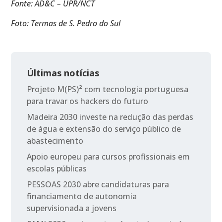
Fonte: AD&C – UPR/NCT
Foto: Termas de S. Pedro do Sul
Últimas notícias
Projeto M(PS)² com tecnologia portuguesa
para travar os hackers do futuro
Madeira 2030 investe na redução das perdas
de água e extensão do serviço público de
abastecimento
Apoio europeu para cursos profissionais em
escolas públicas
PESSOAS 2030 abre candidaturas para
financiamento de autonomia
supervisionada a jovens