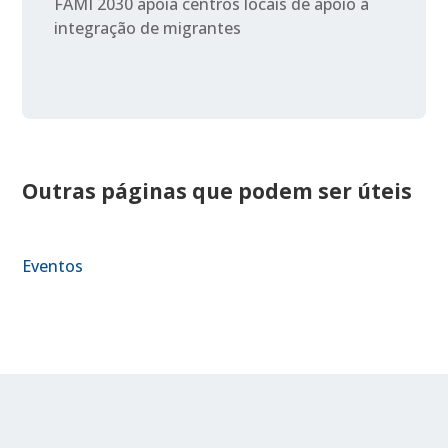
FAMI 2030 apoia centros locais de apoio à
integração de migrantes
Outras páginas que podem ser úteis
Eventos