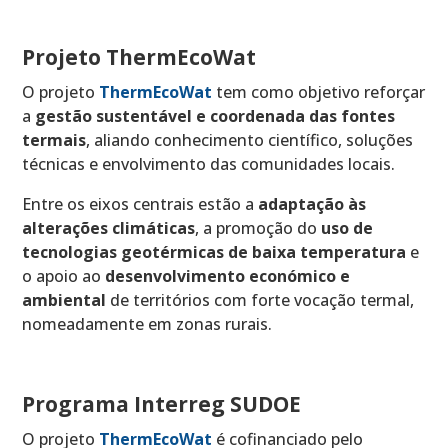
Projeto ThermEcoWat
O projeto
ThermEcoWat
tem como objetivo reforçar
a
gestão sustentável e coordenada das fontes
termais
, aliando conhecimento científico, soluções
técnicas e envolvimento das comunidades locais.
Entre os eixos centrais estão a
adaptação às
alterações climáticas
, a promoção do
uso de
tecnologias geotérmicas de baixa temperatura
e
o apoio ao
desenvolvimento económico e
ambiental
de territórios com forte vocação termal,
nomeadamente em zonas rurais.
Programa Interreg SUDOE
O projeto
ThermEcoWat
é cofinanciado pelo