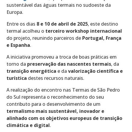
sustentável das águas termais no sudoeste da
Europa.
Entre os dias
8 e 10 de abril de 2025
, este destino
termal acolheu o
terceiro workshop internacional
do projeto, reunindo parceiros de
Portugal, França
e Espanha
.
A iniciativa promoveu a troca de boas práticas em
torno da
preservação das nascentes termais
, da
transição energética
e da
valorização científica e
turística
destes recursos naturais.
A realização do encontro nas Termas de São Pedro
do Sul representa o reconhecimento do seu
contributo para o desenvolvimento de um
termalismo mais sustentável, inovador e
alinhado com os objetivos europeus de transição
climática e digital
.