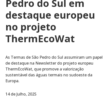
Pedro do Sul em
destaque europeu
no projeto
ThermEcoWat
As Termas de São Pedro do Sul assumiram um papel
de destaque na Newsletter do projeto europeu
ThermEcoWat, que promove a valorização
sustentável das águas termais no sudoeste da
Europa.
14 de Julho, 2025