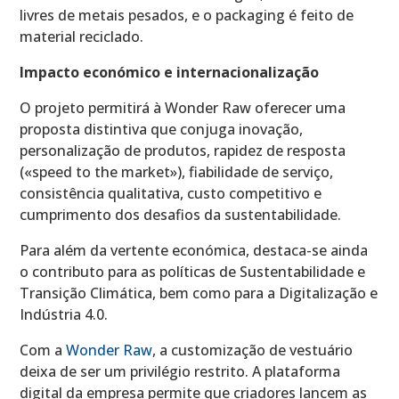
livres de metais pesados, e o packaging é feito de
material reciclado.
Impacto económico e internacionalização
O projeto permitirá à Wonder Raw oferecer uma
proposta distintiva que conjuga inovação,
personalização de produtos, rapidez de resposta
(«speed to the market»), fiabilidade de serviço,
consistência qualitativa, custo competitivo e
cumprimento dos desafios da sustentabilidade.
Para além da vertente económica, destaca-se ainda
o contributo para as políticas de Sustentabilidade e
Transição Climática, bem como para a Digitalização e
Indústria 4.0.
Com a
Wonder Raw
, a customização de vestuário
deixa de ser um privilégio restrito. A plataforma
digital da empresa permite que criadores lancem as