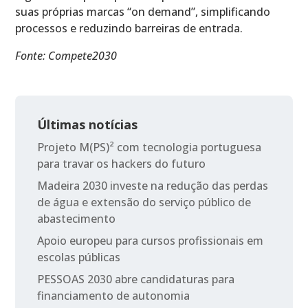
suas próprias marcas “on demand”, simplificando
processos e reduzindo barreiras de entrada.
Fonte: Compete2030
Últimas notícias
Projeto M(PS)² com tecnologia portuguesa
para travar os hackers do futuro
Madeira 2030 investe na redução das perdas
de água e extensão do serviço público de
abastecimento
Apoio europeu para cursos profissionais em
escolas públicas
PESSOAS 2030 abre candidaturas para
financiamento de autonomia