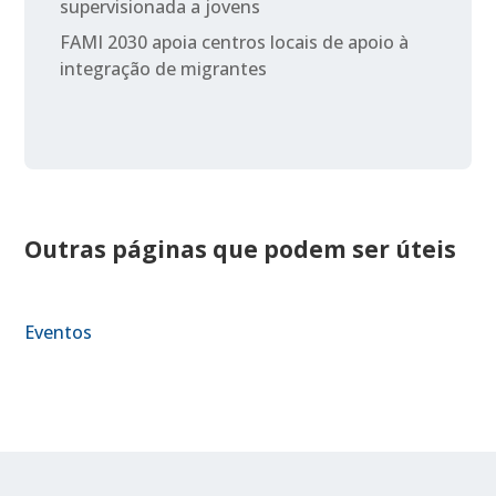
supervisionada a jovens
FAMI 2030 apoia centros locais de apoio à
integração de migrantes
Outras páginas que podem ser úteis
Eventos