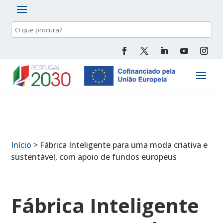
Pesquisa
de
conteúdo
Início
>
Fábrica Inteligente para uma moda criativa e
sustentável, com apoio de fundos europeus
Fábrica Inteligente