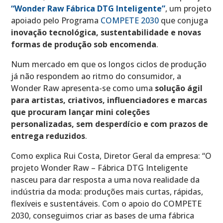
“Wonder Raw Fábrica DTG Inteligente”
, um projeto
apoiado pelo Programa
COMPETE 2030
que conjuga
inovação tecnológica, sustentabilidade e novas
formas de produção sob encomenda
.
Num mercado em que os longos ciclos de produção
já não respondem ao ritmo do consumidor, a
Wonder Raw apresenta-se como uma
solução ágil
para artistas, criativos, influenciadores e marcas
que procuram lançar mini coleções
personalizadas, sem desperdício e com prazos de
entrega reduzidos
.
Como explica Rui Costa, Diretor Geral da empresa: “O
projeto Wonder Raw – Fábrica DTG Inteligente
nasceu para dar resposta a uma nova realidade da
indústria da moda: produções mais curtas, rápidas,
flexíveis e sustentáveis. Com o apoio do COMPETE
2030, conseguimos criar as bases de uma fábrica