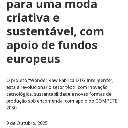
para uma moda
criativa e
sustentável, com
apoio de fundos
europeus
O projeto “Wonder Raw Fábrica DTG Inteligente”,
está a revolucionar o setor têxtil com inovação
tecnológica, sustentabilidade e novas formas de
produção sob encomenda, com apoio do COMPETE
2030.
9 de Outubro, 2025