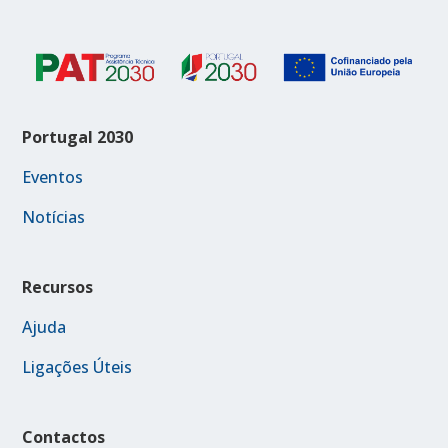
Portugal 2030
Eventos
Notícias
Recursos
Ajuda
Ligações Úteis
Contactos