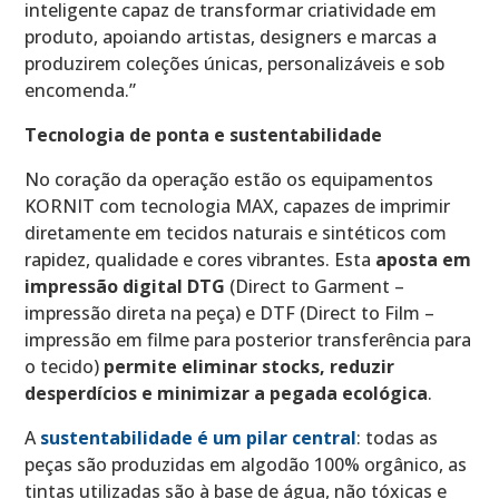
inteligente capaz de transformar criatividade em
produto, apoiando artistas, designers e marcas a
produzirem coleções únicas, personalizáveis e sob
encomenda.”
Tecnologia de ponta e sustentabilidade
No coração da operação estão os equipamentos
KORNIT com tecnologia MAX, capazes de imprimir
diretamente em tecidos naturais e sintéticos com
rapidez, qualidade e cores vibrantes. Esta
aposta em
impressão digital DTG
(Direct to Garment –
impressão direta na peça) e DTF (Direct to Film –
impressão em filme para posterior transferência para
o tecido)
permite eliminar stocks, reduzir
desperdícios e minimizar a pegada ecológica
.
A
sustentabilidade é um pilar central
: todas as
peças são produzidas em algodão 100% orgânico, as
tintas utilizadas são à base de água, não tóxicas e