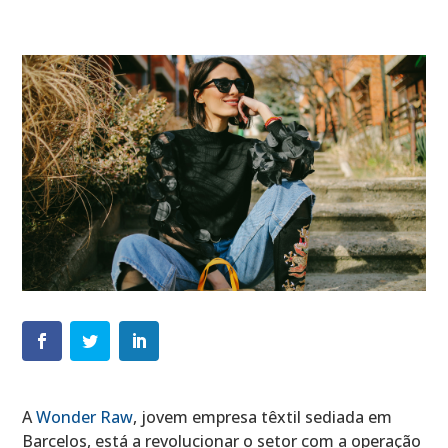
A
Wonder Raw
, jovem empresa têxtil sediada em
Barcelos, está a revolucionar o setor com a operação