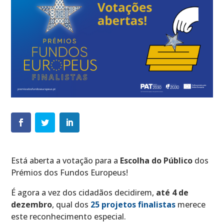
Está aberta a votação para a
Escolha do Público
dos
Prémios dos Fundos Europeus!
É agora a vez dos cidadãos decidirem,
até 4 de
dezembro
, qual dos
25 projetos finalistas
merece
este reconhecimento especial.