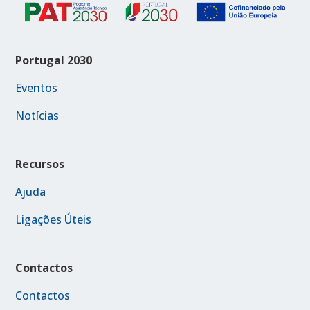
Portugal 2030
Eventos
Notícias
Recursos
Ajuda
Ligações Úteis
Contactos
Contactos