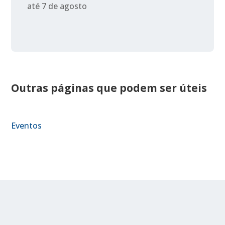
até 7 de agosto
Outras páginas que podem ser úteis
Eventos