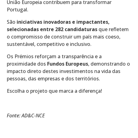
União Europeia contribuem para transformar
Portugal.
São
iniciativas inovadoras e impactantes,
selecionadas entre 282 candidaturas
que refletem
o compromisso de construir um país mais coeso,
sustentável, competitivo e inclusivo.
Os Prémios reforçam a transparência e a
proximidade dos
Fundos Europeus
, demonstrando o
impacto direto destes investimentos na vida das
pessoas, das empresas e dos territórios.
Escolha o projeto que marca a diferença!
Fonte: AD&C-NCE