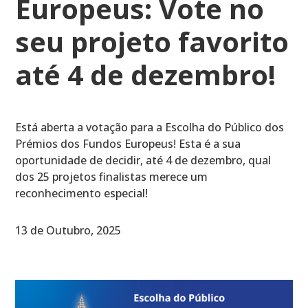
Europeus: Vote no
seu projeto favorito
até 4 de dezembro!
Está aberta a votação para a Escolha do Público dos
Prémios dos Fundos Europeus! Esta é a sua
oportunidade de decidir, até 4 de dezembro, qual
dos 25 projetos finalistas merece um
reconhecimento especial!
13 de Outubro, 2025