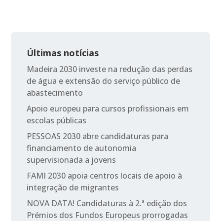
Últimas notícias
Madeira 2030 investe na redução das perdas
de água e extensão do serviço público de
abastecimento
Apoio europeu para cursos profissionais em
escolas públicas
PESSOAS 2030 abre candidaturas para
financiamento de autonomia
supervisionada a jovens
FAMI 2030 apoia centros locais de apoio à
integração de migrantes
NOVA DATA! Candidaturas à 2.ª edição dos
Prémios dos Fundos Europeus prorrogadas