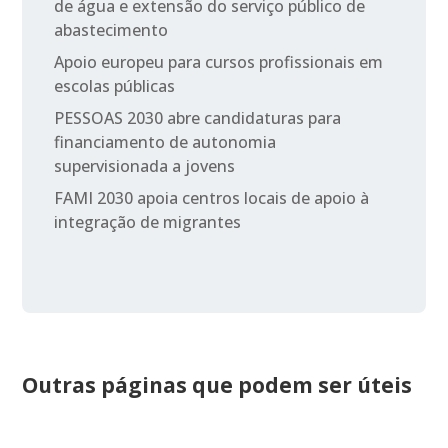
de água e extensão do serviço público de
abastecimento
Apoio europeu para cursos profissionais em
escolas públicas
PESSOAS 2030 abre candidaturas para
financiamento de autonomia
supervisionada a jovens
FAMI 2030 apoia centros locais de apoio à
integração de migrantes
Outras páginas que podem ser úteis