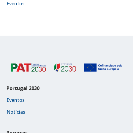
Eventos
Portugal 2030
Eventos
Notícias
Recursos