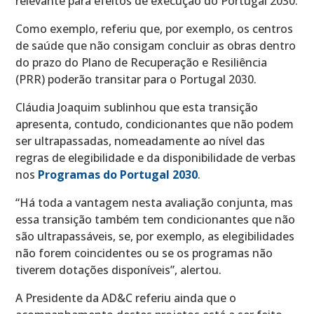
relevante para efeitos de execução do Portugal 2030.
Como exemplo, referiu que, por exemplo, os centros
de saúde que não consigam concluir as obras dentro
do prazo do Plano de Recuperação e Resiliência
(PRR) poderão transitar para o Portugal 2030.
Cláudia Joaquim sublinhou que esta transição
apresenta, contudo, condicionantes que não podem
ser ultrapassadas, nomeadamente ao nível das
regras de elegibilidade e da disponibilidade de verbas
nos
Programas do Portugal 2030
.
“Há toda a vantagem nesta avaliação conjunta, mas
essa transição também tem condicionantes que não
são ultrapassáveis, se, por exemplo, as elegibilidades
não forem coincidentes ou se os programas não
tiverem dotações disponíveis”, alertou.
A Presidente da AD&C referiu ainda que o