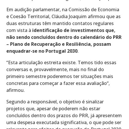
Em audição parlamentar, na Comissão de Economia
e Coesão Territorial, Cláudia Joaquim afirmou que as
duas estruturas têm mantido contatos regulares
com vista à
identificação de investimentos que,
não sendo concluídos dentro do calendário do PRR
– Plano de Recuperação e Resiliência, possam
enquadrar-se no Portugal 2030
.
“Esta articulação estreita existe. Temos tido essas
conversas e, provavelmente, mais no final do
primeiro semestre poderemos ter situações mais
concretas para começar a fazer essa avaliação“,
afirmou.
Segundo a responsável, o objetivo é sinalizar
projetos que, apesar de poderem não estar
concluídos dentro dos prazos do PRR, já apresentem
uma despesa executada significativa, o que pode ser