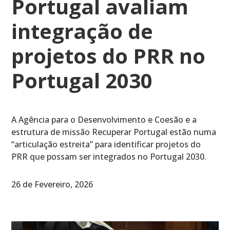
Portugal avaliam
integração de
projetos do PRR no
Portugal 2030
A Agência para o Desenvolvimento e Coesão e a
estrutura de missão Recuperar Portugal estão numa
“articulação estreita” para identificar projetos do
PRR que possam ser integrados no Portugal 2030.
26 de Fevereiro, 2026