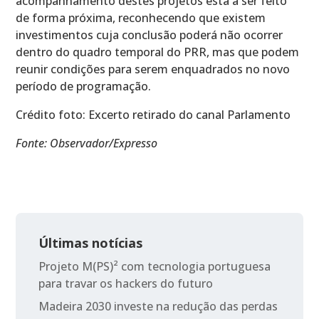
acompanhamento destes projetos está a ser feito
de forma próxima, reconhecendo que existem
investimentos cuja conclusão poderá não ocorrer
dentro do quadro temporal do PRR, mas que podem
reunir condições para serem enquadrados no novo
período de programação.
Crédito foto: Excerto retirado do canal Parlamento
Fonte: Observador/Expresso
Últimas notícias
Projeto M(PS)² com tecnologia portuguesa
para travar os hackers do futuro
Madeira 2030 investe na redução das perdas