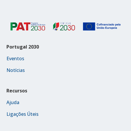
Portugal 2030
Eventos
Notícias
Recursos
Ajuda
Ligações Úteis