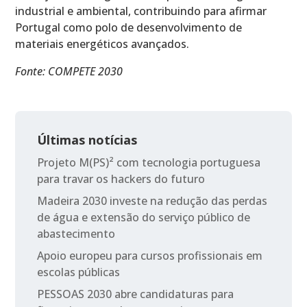
industrial e ambiental, contribuindo para afirmar
Portugal como polo de desenvolvimento de
materiais energéticos avançados.
Fonte: COMPETE 2030
Últimas notícias
Projeto M(PS)² com tecnologia portuguesa
para travar os hackers do futuro
Madeira 2030 investe na redução das perdas
de água e extensão do serviço público de
abastecimento
Apoio europeu para cursos profissionais em
escolas públicas
PESSOAS 2030 abre candidaturas para