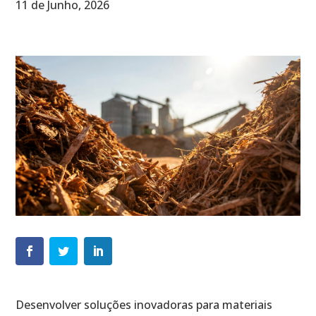
11 de Junho, 2026
Desenvolver soluções inovadoras para materiais