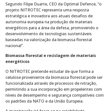
Segundo Filipe Duarte, CEO da Optimal Defence, “o
projeto NITROTEC representa uma resposta
estratégica e inovadora aos atuais desafios de
autonomia europeia na produção de materiais
energéticos para a área da defesa, promovendo o
desenvolvimento de tecnologias sustentáveis
baseadas na valorização da biomassa florestal
nacional”.
Biomassa florestal e reciclagem de materiais
energéticos
O NITROTEC pretende estudar de que forma a
celulose proveniente da biomassa florestal pode ser
funcionalizada através de processos de nitração,
permitindo a sua incorporação em propelentes com
níveis de desempenho e segurança compatíveis com
os padrões da NATO e da União Europeia.
A investigação irá focar-se na estabilidade,