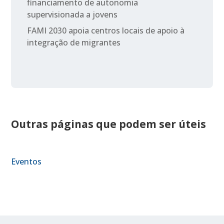
financiamento de autonomia
supervisionada a jovens
FAMI 2030 apoia centros locais de apoio à
integração de migrantes
Outras páginas que podem ser úteis
Eventos