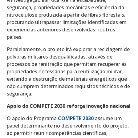
segurança, propriedades mecânicas e eficiência da
nitrocelulose produzida a partir de fibras florestais,
procurando ultrapassar limitações identificadas em
experiências anteriores desenvolvidas noutros
países.
Paralelamente, o projeto irá explorar a reciclagem de
pólvoras militares desqualificadas, através de
processos de renitração que permitam recuperar as
propriedades necessárias para reutilização militar,
evitando a destruição de materiais energéticos que
não cumprem determinados requisitos técnicos e de
segurança.
Apoio do COMPETE 2030 reforça inovação nacional
O apoio do Programa
COMPETE 2030
assume um
papel determinante no desenvolvimento do projeto,
ao permitir reunir competências científicas,