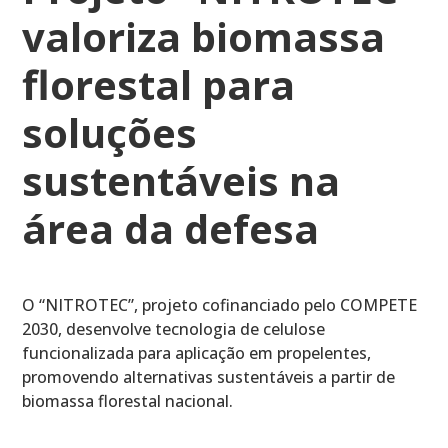
valoriza biomassa
florestal para
soluções
sustentáveis na
área da defesa
O “NITROTEC”, projeto cofinanciado pelo COMPETE
2030, desenvolve tecnologia de celulose
funcionalizada para aplicação em propelentes,
promovendo alternativas sustentáveis a partir de
biomassa florestal nacional.