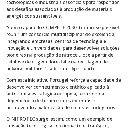
tecnológicas e industriais essenciais para responder
aos desafios associados à produção de materiais
energéticos sustentáveis.
“Com o apoio do COMPETE 2030, tornou-se possível
reunir um consórcio multidisciplinar de excelência,
integrando empresas, centros de tecnologia e
inovação e universidades, para desenvolver soluções
pioneiras na produção de nitrocelulose a partir de
celulose de origem florestal e na reciclagem de
pólvoras militares”, sublinha Filipe Duarte.
Com esta iniciativa, Portugal reforça a capacidade de
desenvolver conhecimento científico aplicado à
autonomia estratégica europeia, reduzindo a
dependência de fornecedores externos e
promovendo a valorização de recursos endógenos.
O NITROTEC surge, assim, como um exemplo de
inovação tecnológica com impacto estratégico,