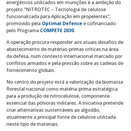
energéticos utilizados em munições é a ambição do
projeto “NITROTEC – Tecnologia de celulose
funcionalizada para Aplicação em propelentes”,
promovido pela
Optimal Defence
e cofinanciado
pelo Programa
COMPETE 2030
.
A operação procura responder aos atuais desafios de
abastecimento de matérias-primas críticas na área
da defesa, num contexto internacional marcado por
conflitos armados e pela pressão sobre as cadeias de
fornecimento globais.
No centro do projeto está a valorização da biomassa
florestal nacional como matéria-prima estratégica
para a produção de nitrocelulose, componente
essencial das pólvoras militares. A iniciativa pretende
criar alternativas sustentáveis ao algodão,
atualmente a principal fonte de celulose utilizada
neste tipo de materiais.