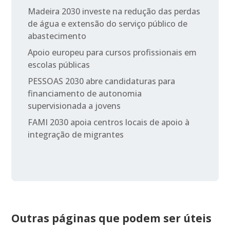
Madeira 2030 investe na redução das perdas
de água e extensão do serviço público de
abastecimento
Apoio europeu para cursos profissionais em
escolas públicas
PESSOAS 2030 abre candidaturas para
financiamento de autonomia
supervisionada a jovens
FAMI 2030 apoia centros locais de apoio à
integração de migrantes
Outras páginas que podem ser úteis