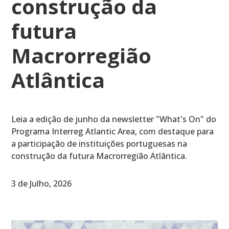
construção da
futura
Macrorregião
Atlântica
Leia a edição de junho da newsletter "What's On" do
Programa Interreg Atlantic Area, com destaque para
a participação de instituições portuguesas na
construção da futura Macrorregião Atlântica.
3 de Julho, 2026