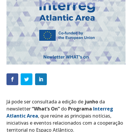
Já pode ser consultada a edição de
junho
da
newsletter
“What’s On”
do
Programa
Interreg
Atlantic Area
, que reúne as principais notícias,
iniciativas e eventos relacionados com a cooperação
territorial no Espaço Atlântico.