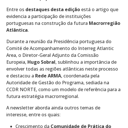
Entre os
destaques desta edição
está o artigo que
evidencia a participação de instituições
portuguesas na construção da futura
Macrorregião
Atlântica
.
Durante a reunião da Presidência portuguesa do
Comité de Acompanhamento do Interreg Atlantic
Area, o Diretor-Geral Adjunto da Comissão
Europeia,
Hugo Sobral
, sublinhou a importância de
envolver todas as regiões atlânticas neste processo
e destacou a
Rede ARMA
, coordenada pela
Autoridade de Gestão do Programa, sediada na
CCDR NORTE, como um modelo de referência para a
futura estratégia macrorregional.
A newsletter aborda ainda outros temas de
interesse, entre os quais:
Crescimento da
Comunidade de Prática do