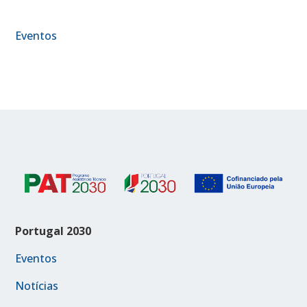
Eventos
Portugal 2030
Eventos
Notícias