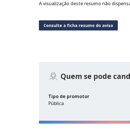
A visualização deste resumo não dispens
Consulte a ficha resumo do aviso
Quem se pode cand
Tipo de promotor
Pública