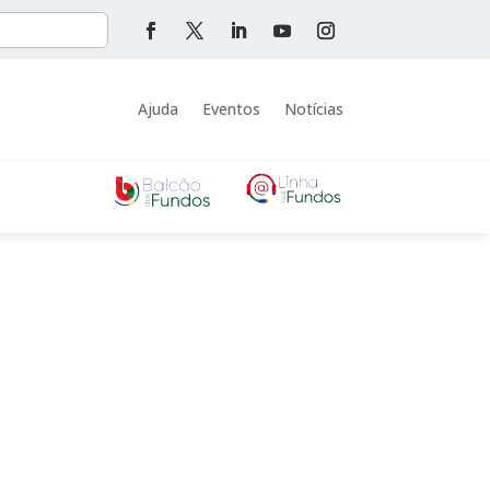
Ajuda
Eventos
Notícias