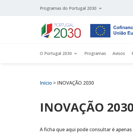
Programas do Portugal 2030
O Portugal 2030
Programas
Avisos
Início
>
INOVAÇÃO 2030
INOVAÇÃO 203
A ficha que aqui pode consultar é apenas