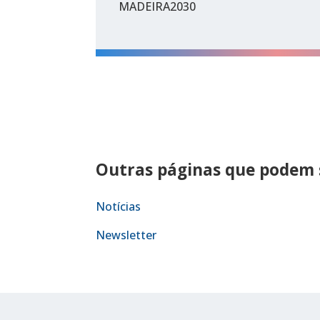
MADEIRA2030
Outras páginas que podem s
Notícias
Newsletter