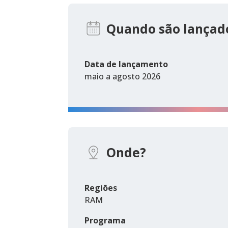
Quando são lançado
Data de lançamento
maio a agosto 2026
Onde?
Regiões
RAM
Programa