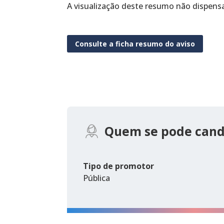
A visualização deste resumo não dispens
Consulte a ficha resumo do aviso
Quem se pode cand
Tipo de promotor
Pública