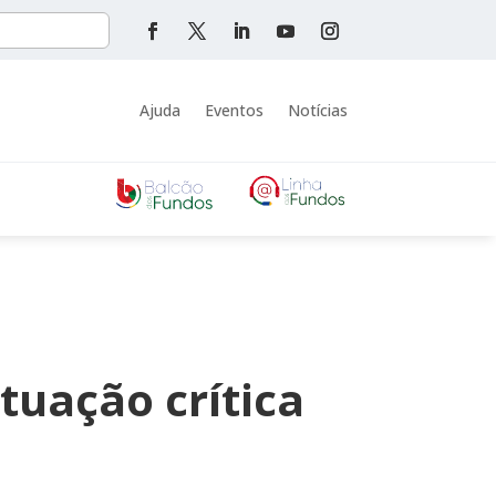
Ajuda
Eventos
Notícias
tuação crítica