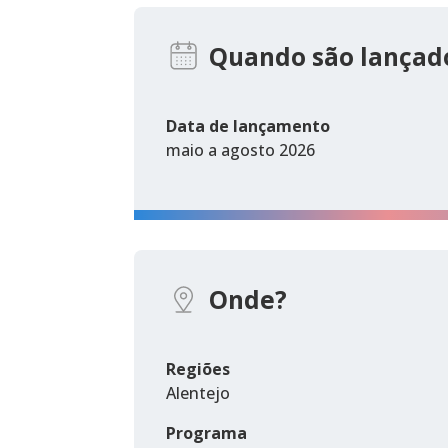
Quando são lançado
Data de lançamento
maio a agosto 2026
Onde?
Regiões
Alentejo
Programa