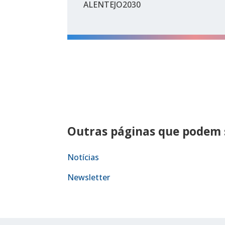
ALENTEJO2030
Outras páginas que podem s
Notícias
Newsletter