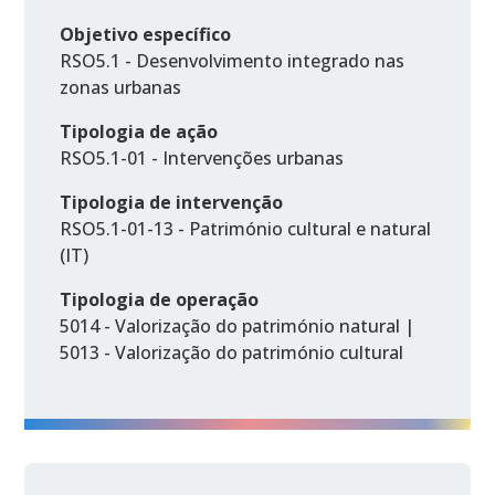
Objetivo específico
RSO5.1 - Desenvolvimento integrado nas
zonas urbanas
Tipologia de ação
RSO5.1-01 - Intervenções urbanas
Tipologia de intervenção
RSO5.1-01-13 - Património cultural e natural
(IT)
Tipologia de operação
5014 - Valorização do património natural |
5013 - Valorização do património cultural