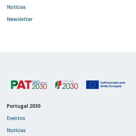
Notícias
Newsletter
Portugal 2030
Eventos
Notícias