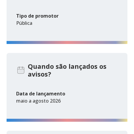
Tipo de promotor
Pública
Quando são lançados os
avisos?
Data de lançamento
maio a agosto 2026