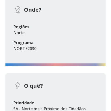
Onde?
Regiões
Norte
Programa
NORTE2030
O quê?
Prioridade
5A - Norte mais Próximo dos Cidadãos