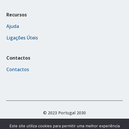
Recursos
Ajuda
Ligações Úteis
Contactos
Contactos
© 2023 Portugal 2030
Este site utiliza cookies para permitir uma melhor experiência