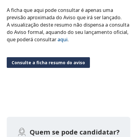
A ficha que aqui pode consultar é apenas uma
previsão aproximada do Aviso que irá ser lançado.
A visualização deste resumo não dispensa a consulta
do Aviso formal, aquando do seu lançamento oficial,
que poderá consultar
aqui
.
Consulte a ficha resumo do aviso
Quem se pode candidatar?