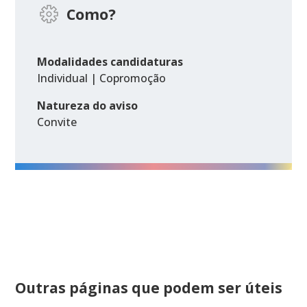
Como?
Modalidades candidaturas
Individual | Copromoção
Natureza do aviso
Convite
Outras páginas que podem ser úteis