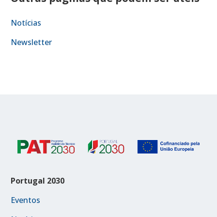
Notícias
Newsletter
Portugal 2030
Eventos