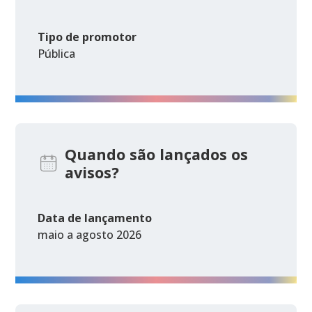
Tipo de promotor
Pública
Quando são lançados os
avisos?
Data de lançamento
maio a agosto 2026