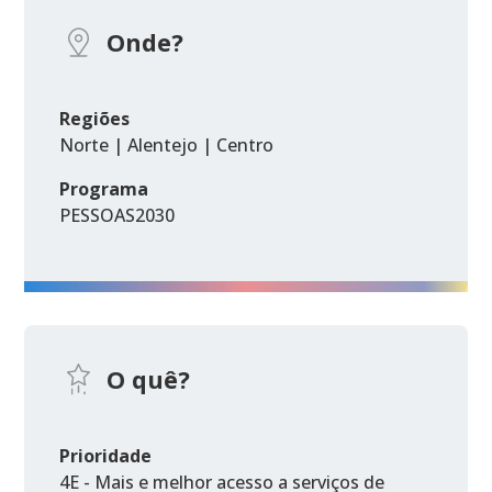
Onde?
Regiões
Norte | Alentejo | Centro
Programa
PESSOAS2030
O quê?
Prioridade
4E - Mais e melhor acesso a serviços de