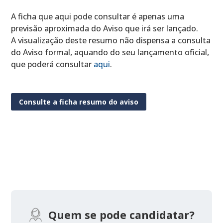
A ficha que aqui pode consultar é apenas uma
previsão aproximada do Aviso que irá ser lançado.
A visualização deste resumo não dispensa a consulta
do Aviso formal, aquando do seu lançamento oficial,
que poderá consultar
aqui
.
Consulte a ficha resumo do aviso
Quem se pode candidatar?