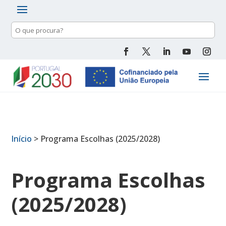
Pesquisa
de
conteúdo
Início
>
Programa Escolhas (2025/2028)
Programa Escolhas
(2025/2028)