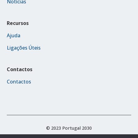
Notícias
Recursos
Ajuda
Ligações Úteis
Contactos
Contactos
© 2023 Portugal 2030