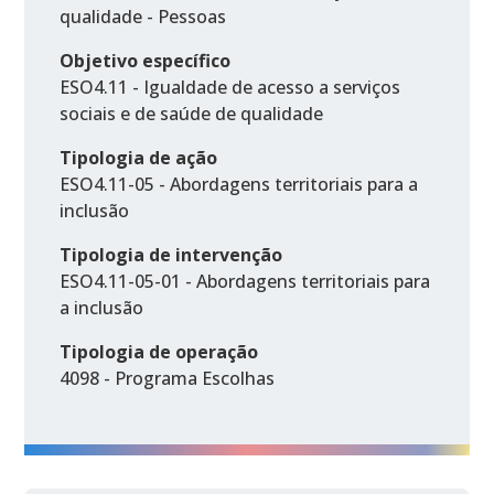
qualidade - Pessoas
Objetivo específico
ESO4.11 - Igualdade de acesso a serviços
sociais e de saúde de qualidade
Tipologia de ação
ESO4.11-05 - Abordagens territoriais para a
inclusão
Tipologia de intervenção
ESO4.11-05-01 - Abordagens territoriais para
a inclusão
Tipologia de operação
4098 - Programa Escolhas