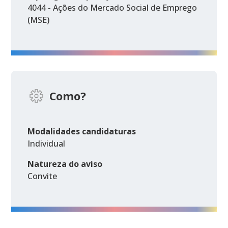
4044 - Ações do Mercado Social de Emprego
(MSE)
Como?
Modalidades candidaturas
Individual
Natureza do aviso
Convite