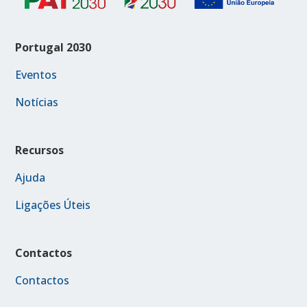
Portugal 2030
Eventos
Notícias
Recursos
Ajuda
Ligações Úteis
Contactos
Contactos