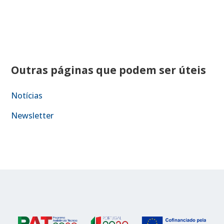
Outras páginas que podem ser úteis
Notícias
Newsletter