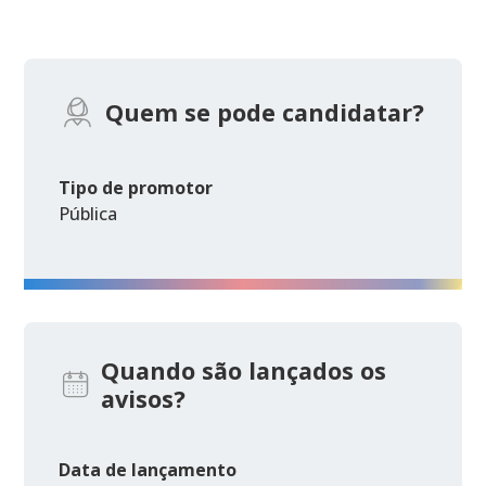
Quem se pode candidatar?
Tipo de promotor
Pública
Quando são lançados os
avisos?
Data de lançamento