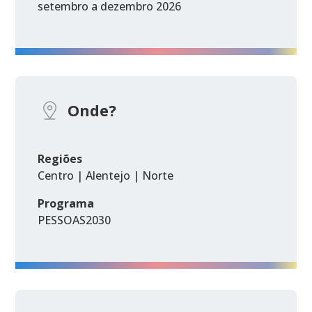
setembro a dezembro 2026
Onde?
Regiões
Centro | Alentejo | Norte
Programa
PESSOAS2030