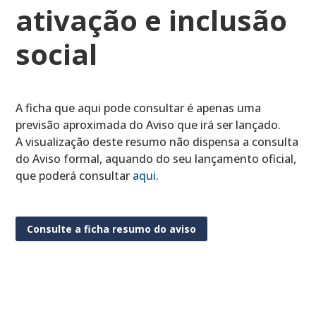
ativação e inclusão
social
A ficha que aqui pode consultar é apenas uma
previsão aproximada do Aviso que irá ser lançado.
A visualização deste resumo não dispensa a consulta
do Aviso formal, aquando do seu lançamento oficial,
que poderá consultar
aqui
.
Consulte a ficha resumo do aviso