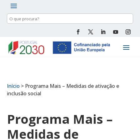
Pesquisa
de
conteúdo
Início
>
Programa Mais – Medidas de ativação e
inclusão social
Programa Mais –
Medidas de