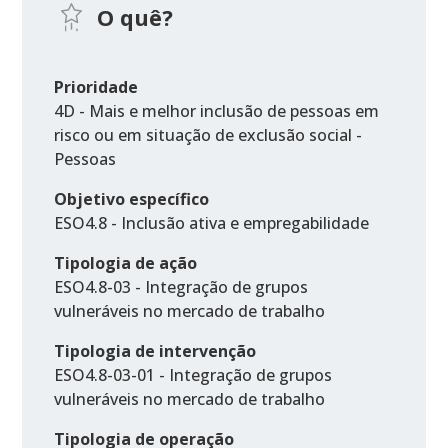
O quê?
Prioridade
4D - Mais e melhor inclusão de pessoas em
risco ou em situação de exclusão social -
Pessoas
Objetivo específico
ESO4.8 - Inclusão ativa e empregabilidade
Tipologia de ação
ESO4.8-03 - Integração de grupos
vulneráveis no mercado de trabalho
Tipologia de intervenção
ESO4.8-03-01 - Integração de grupos
vulneráveis no mercado de trabalho
Tipologia de operação