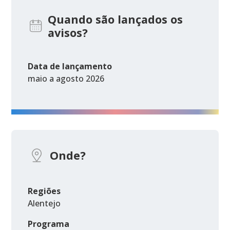
Quando são lançados os
avisos?
Data de lançamento
maio a agosto 2026
Onde?
Regiões
Alentejo
Programa