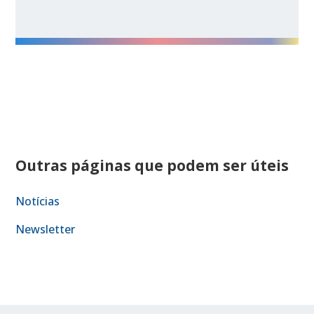
Outras páginas que podem ser úteis
Notícias
Newsletter