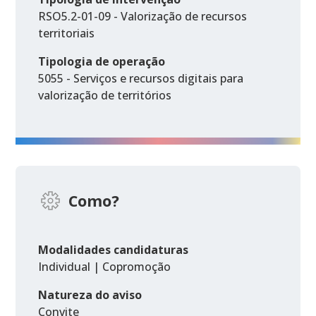
RSO5.2-01-09 - Valorização de recursos
territoriais
Tipologia de operação
5055 - Serviços e recursos digitais para
valorização de territórios
Como?
Modalidades candidaturas
Individual | Copromoção
Natureza do aviso
Convite