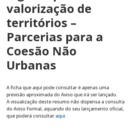
valorização de
territórios –
Parcerias para a
Coesão Não
Urbanas
A ficha que aqui pode consultar é apenas uma
previsão aproximada do Aviso que irá ser lançado.
A visualização deste resumo não dispensa a consulta
do Aviso formal, aquando do seu lançamento oficial,
que poderá consultar
aqui
.