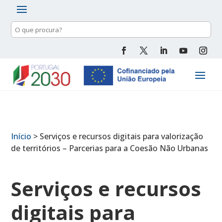
Pesquisa
de
conteúdo
Início
>
Serviços e recursos digitais para valorização
de territórios – Parcerias para a Coesão Não Urbanas
Serviços e recursos
digitais para