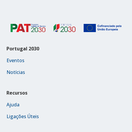
Portugal 2030
Eventos
Notícias
Recursos
Ajuda
Ligações Úteis