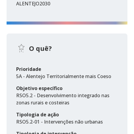
ALENTEJO2030
O quê?
Prioridade
5A - Alentejo Territorialmente mais Coeso
Objetivo específico
RSO5.2 - Desenvolvimento integrado nas
zonas rurais e costeiras
Tipologia de ação
RSO5.2-01 - Intervenções não urbanas
Tipologia de intervenção