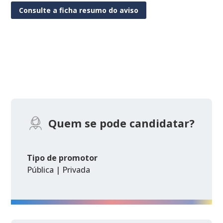
Consulte a ficha resumo do aviso
Quem se pode candidatar?
Tipo de promotor
Pública | Privada