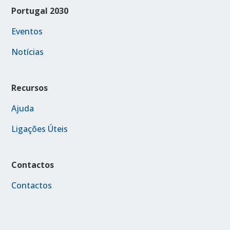
Portugal 2030
Eventos
Notícias
Recursos
Ajuda
Ligações Úteis
Contactos
Contactos