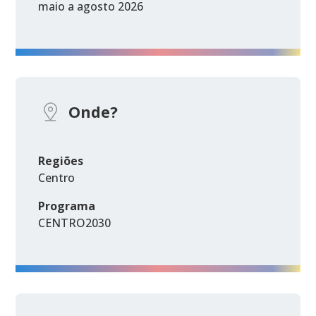
maio a agosto 2026
Onde?
Regiões
Centro
Programa
CENTRO2030