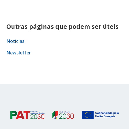
Outras páginas que podem ser úteis
Notícias
Newsletter