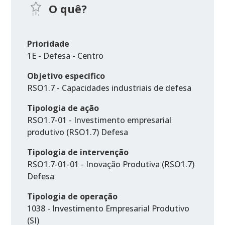
O quê?
Prioridade
1E - Defesa - Centro
Objetivo específico
RSO1.7 - Capacidades industriais de defesa
Tipologia de ação
RSO1.7-01 - Investimento empresarial
produtivo (RSO1.7) Defesa
Tipologia de intervenção
RSO1.7-01-01 - Inovação Produtiva (RSO1.7)
Defesa
Tipologia de operação
1038 - Investimento Empresarial Produtivo
(SI)