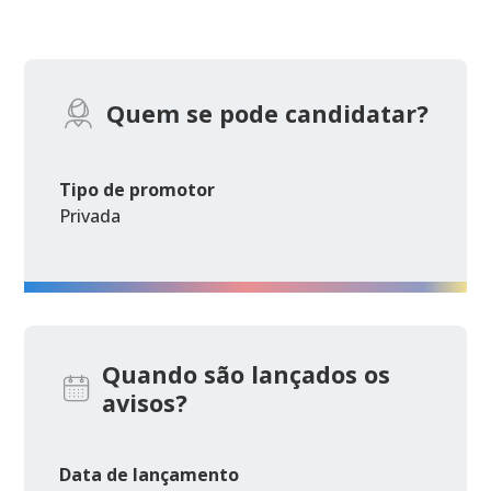
Quem se pode candidatar?
Tipo de promotor
Privada
Quando são lançados os
avisos?
Data de lançamento