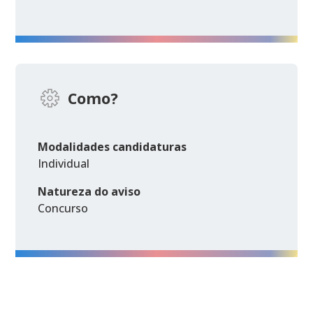
Como?
Modalidades candidaturas
Individual
Natureza do aviso
Concurso