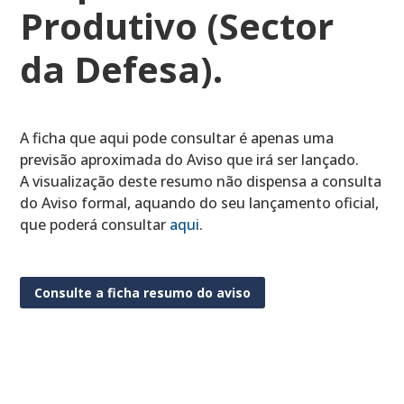
Produtivo (Sector
da Defesa).
A ficha que aqui pode consultar é apenas uma
previsão aproximada do Aviso que irá ser lançado.
A visualização deste resumo não dispensa a consulta
do Aviso formal, aquando do seu lançamento oficial,
que poderá consultar
aqui
.
Consulte a ficha resumo do aviso