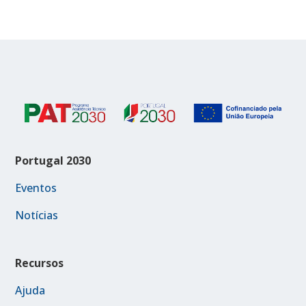
Portugal 2030
Eventos
Notícias
Recursos
Ajuda