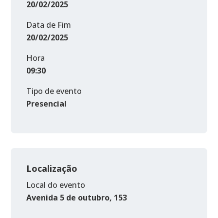
20/02/2025
Data de Fim
20/02/2025
Hora
09:30
Tipo de evento
Presencial
Localização
Local do evento
Avenida 5 de outubro, 153