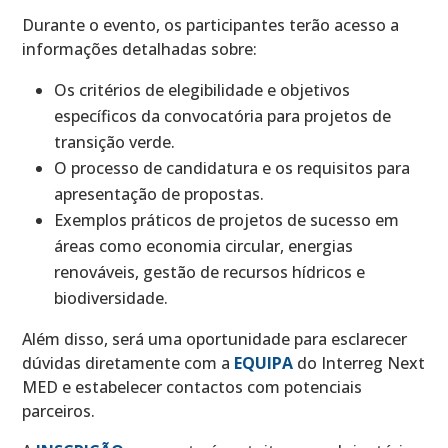
Durante o evento, os participantes terão acesso a
informações detalhadas sobre:
Os critérios de elegibilidade e objetivos
específicos da convocatória para projetos de
transição verde.
O processo de candidatura e os requisitos para
apresentação de propostas.
Exemplos práticos de projetos de sucesso em
áreas como economia circular, energias
renováveis, gestão de recursos hídricos e
biodiversidade.
Além disso, será uma oportunidade para esclarecer
dúvidas diretamente com a
EQUIPA
do Interreg Next
MED e estabelecer contactos com potenciais
parceiros.