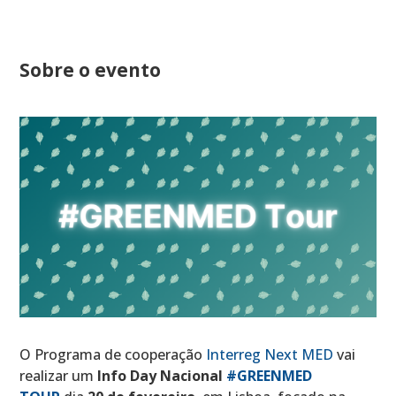
Sobre o evento
O Programa de cooperação
Interreg Next MED
vai
realizar um
Info Day Nacional
#GREENMED