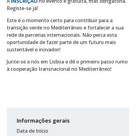
A
INSCRIÇÃO
no evento é gratuita, mas obrigatória.
Registe-se já!
Este é o momento certo para contribuir para a
transição verde no Mediterrâneo e fortalecer a sua
rede de parcerias internacionais. Não perca esta
oportunidade de fazer parte de um futuro mais
sustentável e inovador!
Junte-se a nós em Lisboa e dê o primeiro passo rumo
à cooperação transnacional no Mediterrâneo!
Informações gerais
Data de Início