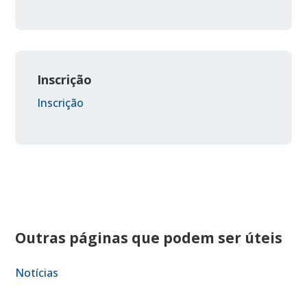
Inscrição
Inscrição
Outras páginas que podem ser úteis
Notícias