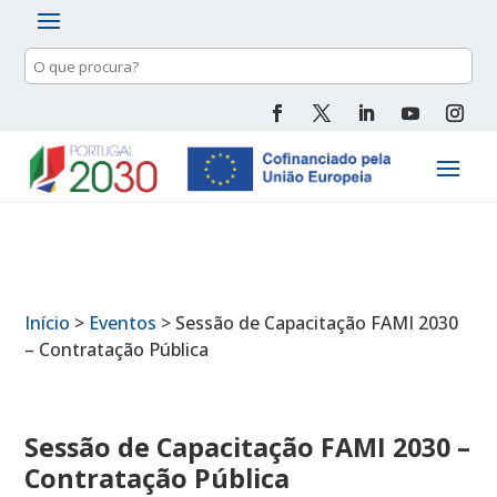
Pesquisa
de
conteúdo
Início
>
Eventos
>
Sessão de Capacitação FAMI 2030
– Contratação Pública
Sessão de Capacitação FAMI 2030 –
Contratação Pública