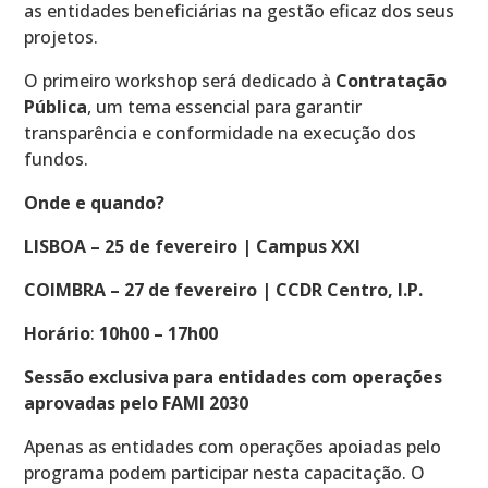
as entidades beneficiárias na gestão eficaz dos seus
projetos.
O primeiro workshop será dedicado à
Contratação
Pública
, um tema essencial para garantir
transparência e conformidade na execução dos
fundos.
Onde e quando?
LISBOA – 25 de fevereiro | Campus XXI
COIMBRA – 27 de fevereiro | CCDR Centro, I.P.
Horário
:
10h00 – 17h00
Sessão exclusiva para entidades com operações
aprovadas pelo FAMI 2030
Apenas as entidades com operações apoiadas pelo
programa podem participar nesta capacitação. O