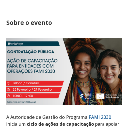
Sobre o evento
A Autoridade de Gestão do Programa
FAMI 2030
inicia um
ciclo de ações de capacitação
para apoiar