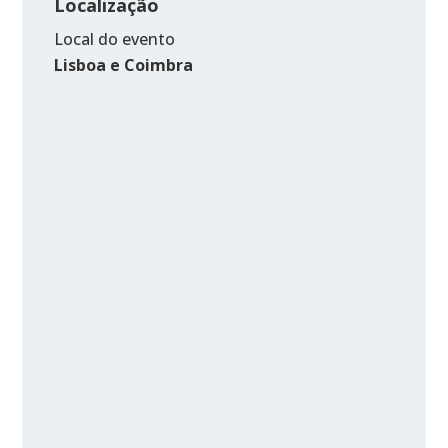
Localização
Local do evento
Lisboa e Coimbra