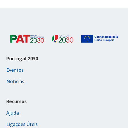
Portugal 2030
Eventos
Notícias
Recursos
Ajuda
Ligações Úteis