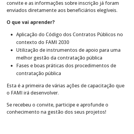
convite e as informações sobre inscrição já foram
enviados diretamente aos beneficiários elegíveis.
O que vai aprender?
Aplicação do Código dos Contratos Públicos no
contexto do FAMI 2030
Utilização de instrumentos de apoio para uma
melhor gestão da contratação pública
Fases e boas práticas dos procedimentos de
contratação pública
Esta é a primeira de várias ações de capacitação que
o FAMI irá desenvolver.
Se recebeu o convite, participe e aprofunde o
conhecimento na gestão dos seus projetos!