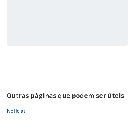
Outras páginas que podem ser úteis
Notícias