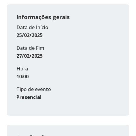
Informações gerais
Data de Início
25/02/2025
Data de Fim
27/02/2025
Hora
10:00
Tipo de evento
Presencial