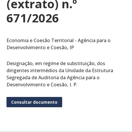
(extrato) n.º
671/2026
Economia e Coesão Territorial - Agência para o
Desenvolvimento e Coesão, IP
Designação, em regime de substituição, dos
dirigentes intermédios da Unidade da Estrutura
Segregada de Auditoria da Agência para o
Desenvolvimento e Coesão, I. P.
Consultar documento