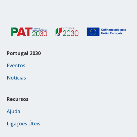
Portugal 2030
Eventos
Notícias
Recursos
Ajuda
Ligações Úteis