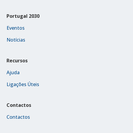
Portugal 2030
Eventos
Notícias
Recursos
Ajuda
Ligações Úteis
Contactos
Contactos