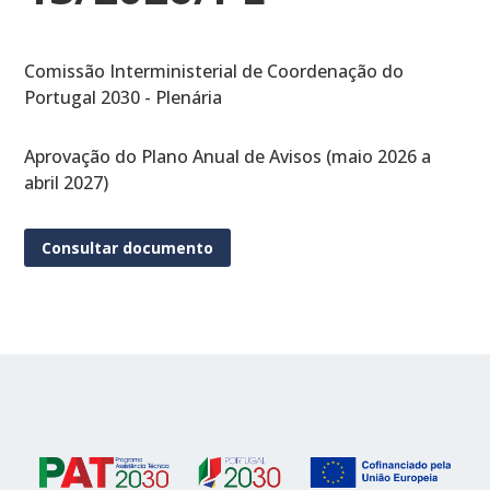
Comissão Interministerial de Coordenação do
Portugal 2030 - Plenária
Aprovação do Plano Anual de Avisos (maio 2026 a
abril 2027)
Consultar documento