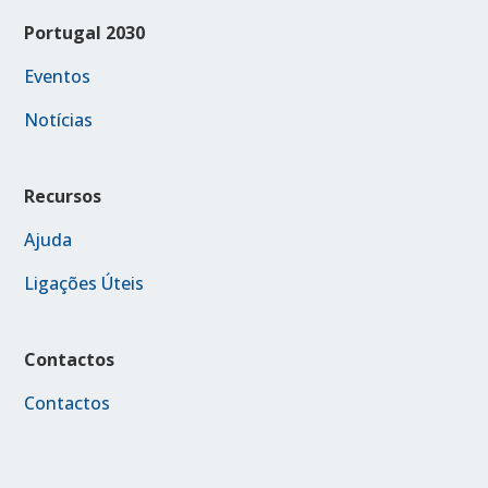
Portugal 2030
Eventos
Notícias
Recursos
Ajuda
Ligações Úteis
Contactos
Contactos