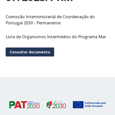
Comissão Interministerial de Coordenação do
Portugal 2030 - Permanente
Lista de Organismos Intermédios do Programa Mar
Consultar documento