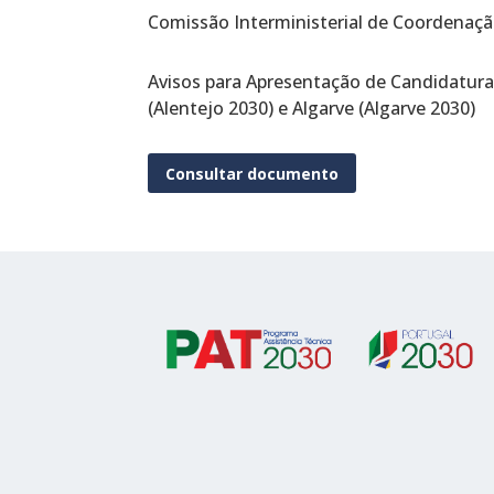
Comissão Interministerial de Coordenação
Avisos para Apresentação de Candidatura
(Alentejo 2030) e Algarve (Algarve 2030)
Consultar documento