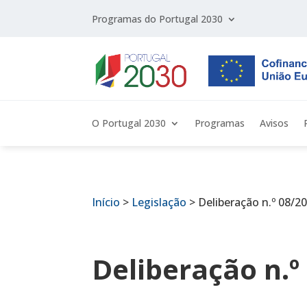
Programas do Portugal 2030
O Portugal 2030
Programas
Avisos
Início
>
Legislação
>
Deliberação n.º 08/2
Deliberação n.º