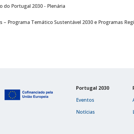
 do Portugal 2030 - Plenária
s – Programa Temático Sustentável 2030 e Programas Regio
Portugal 2030
Eventos
Notícias