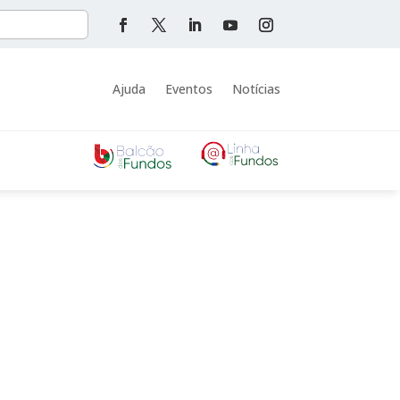
Ajuda
Eventos
Notícias