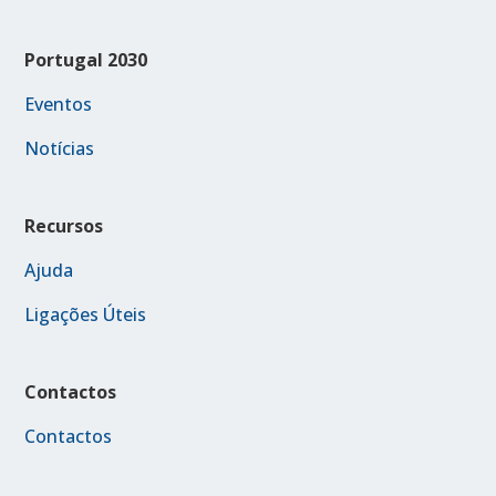
Portugal 2030
Eventos
Notícias
Recursos
Ajuda
Ligações Úteis
Contactos
Contactos