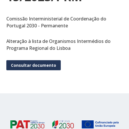
Comissão Interministerial de Coordenação do
Portugal 2030 - Permanente
Alteração à lista de Organismos Intermédios do
Programa Regional do Lisboa
Consultar documento