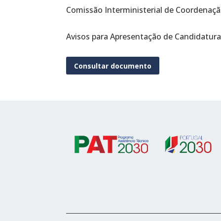
Comissão Interministerial de Coordenação
Avisos para Apresentação de Candidatura
Consultar documento