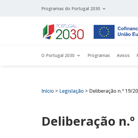
Programas do Portugal 2030
O Portugal 2030
Programas
Avisos
Início
>
Legislação
>
Deliberação n.º 19/2
Deliberação n.º