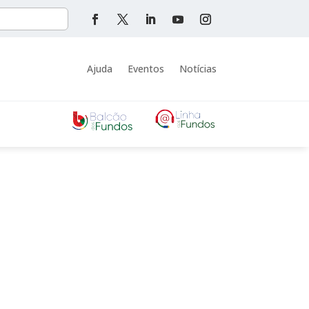
Ajuda
Eventos
Notícias