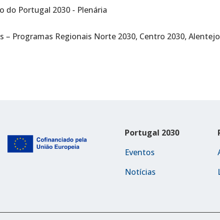
 do Portugal 2030 - Plenária
s – Programas Regionais Norte 2030, Centro 2030, Alentejo
Portugal 2030
Eventos
Notícias