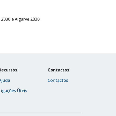
 2030 e Algarve 2030
Recursos
Contactos
Ajuda
Contactos
Ligações Úteis