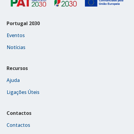
Portugal 2030
Eventos
Notícias
Recursos
Ajuda
Ligações Úteis
Contactos
Contactos