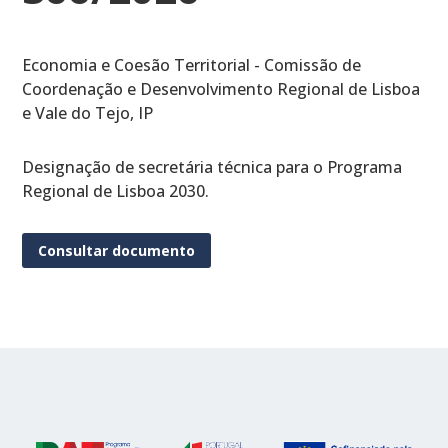
Economia e Coesão Territorial - Comissão de
Coordenação e Desenvolvimento Regional de Lisboa
e Vale do Tejo, IP
Designação de secretária técnica para o Programa
Regional de Lisboa 2030.
Consultar documento