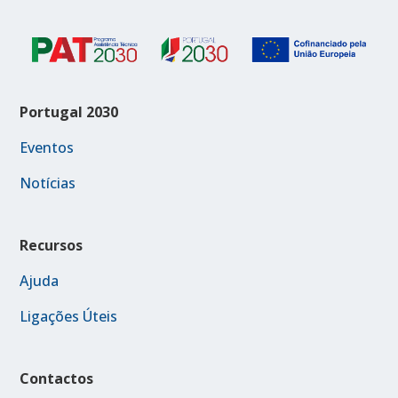
Portugal 2030
Eventos
Notícias
Recursos
Ajuda
Ligações Úteis
Contactos