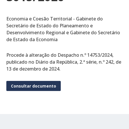
Economia e Coesão Territorial - Gabinete do
Secretário de Estado do Planeamento e
Desenvolvimento Regional e Gabinete do Secretário
de Estado da Economia
Procede à alteração do Despacho n.º 14753/2024,
publicado no Diário da República, 2.ª série, n.º 242, de
13 de dezembro de 2024.
Consultar documento