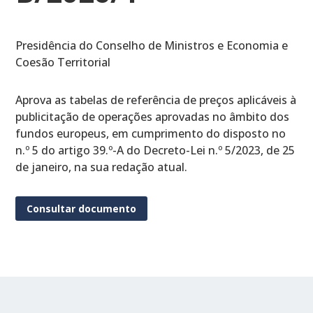
Presidência do Conselho de Ministros e Economia e
Coesão Territorial
Aprova as tabelas de referência de preços aplicáveis à
publicitação de operações aprovadas no âmbito dos
fundos europeus, em cumprimento do disposto no
n.º 5 do artigo 39.º-A do Decreto-Lei n.º 5/2023, de 25
de janeiro, na sua redação atual.
Consultar documento