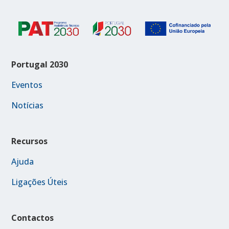
Portugal 2030
Eventos
Notícias
Recursos
Ajuda
Ligações Úteis
Contactos