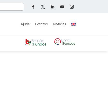
Ajuda
Eventos
Notícias