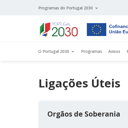
Programas do Portugal 2030
O Portugal 2030
Programas
Avisos
Ligações Úteis
Orgãos de Soberania