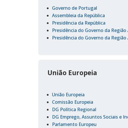
Governo de Portugal
Assembleia da República
Presidência da República
Presidência do Governo da Regiã
Presidência do Governo da Regiã
União Europeia
União Europeia
Comissão Europeia
DG Política Regional
DG Emprego, Assuntos Sociais e In
Parlamento Europeu