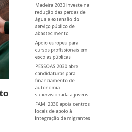
Madeira 2030 investe na
redução das perdas de
água e extensão do
serviço público de
abastecimento
Apoio europeu para
cursos profissionais em
escolas públicas
PESSOAS 2030 abre
candidaturas para
financiamento de
autonomia
to
supervisionada a jovens
FAMI 2030 apoia centros
locais de apoio à
integração de migrantes