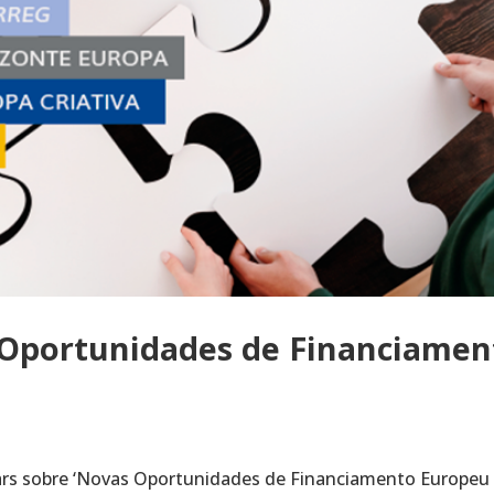
 Oportunidades de Financiamen
nars sobre ‘Novas Oportunidades de Financiamento Europeu