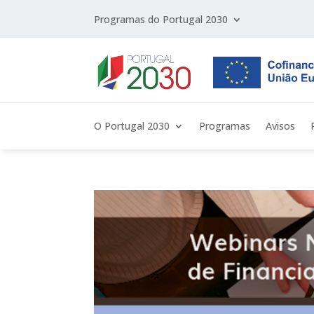
Programas do Portugal 2030
O Portugal 2030
Programas
Avisos