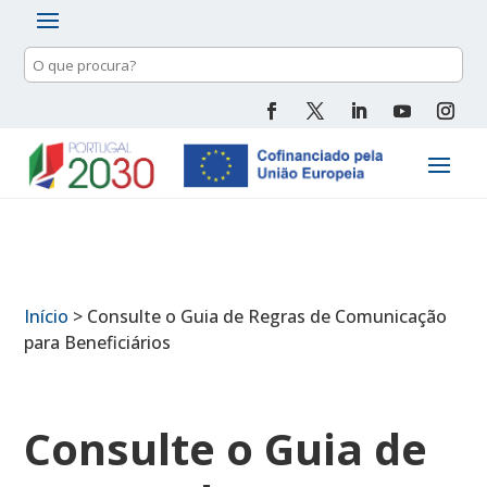
Pesquisa
de
conteúdo
Início
>
Consulte o Guia de Regras de Comunicação
para Beneficiários
Consulte o Guia de