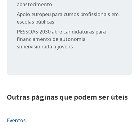
abastecimento
Apoio europeu para cursos profissionais em
escolas públicas
PESSOAS 2030 abre candidaturas para
financiamento de autonomia
supervisionada a jovens
Outras páginas que podem ser úteis
Eventos