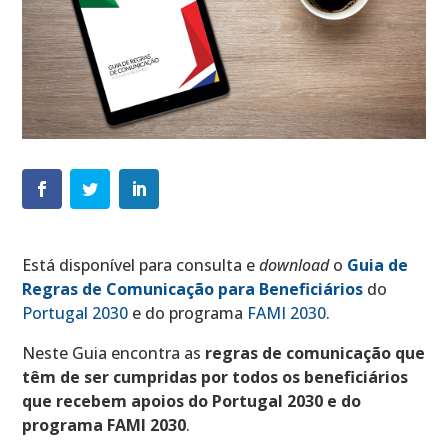
Está disponível para consulta e
download
o
Guia de
Regras de Comunicação para Beneficiários
do
Portugal 2030
e do programa
FAMI 2030
.
Neste Guia encontra as
regras de comunicação que
têm de ser cumpridas por todos os beneficiários
que recebem apoios do Portugal 2030 e do
programa FAMI 2030
.