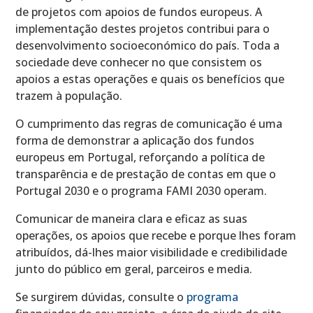
de projetos com apoios de fundos europeus. A
implementação destes projetos contribui para o
desenvolvimento socioeconómico do país. Toda a
sociedade deve conhecer no que consistem os
apoios a estas operações e quais os benefícios que
trazem à população.
O cumprimento das regras de comunicação é uma
forma de demonstrar a aplicação dos fundos
europeus em Portugal, reforçando a política de
transparência e de prestação de contas em que o
Portugal 2030 e o programa FAMI 2030 operam.
Comunicar de maneira clara e eficaz as suas
operações, os apoios que recebe e porque lhes foram
atribuídos, dá-lhes maior visibilidade e credibilidade
junto do público em geral, parceiros e media.
Se surgirem dúvidas, consulte o
programa