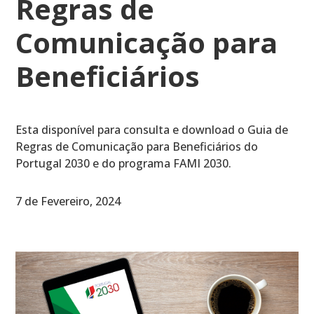
Regras de
Comunicação para
Beneficiários
Esta disponível para consulta e download o Guia de
Regras de Comunicação para Beneficiários do
Portugal 2030 e do programa FAMI 2030.
7 de Fevereiro, 2024