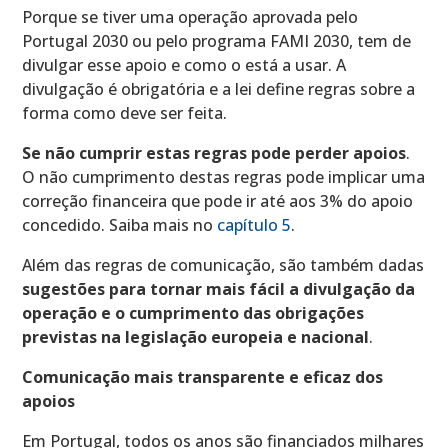
Porque se tiver uma operação aprovada pelo
Portugal 2030 ou pelo programa FAMI 2030, tem de
divulgar esse apoio e como o está a usar. A
divulgação é obrigatória e a lei define regras sobre a
forma como deve ser feita.
Se não cumprir estas regras pode perder apoios
.
O não cumprimento destas regras pode implicar uma
correção financeira que pode ir até aos 3% do apoio
concedido. Saiba mais no
capítulo 5
.
Além das regras de comunicação, são também dadas
sugestões para tornar mais fácil a divulgação da
operação e o cumprimento das obrigações
previstas na legislação europeia e nacional
.
Comunicação mais transparente e eficaz dos
apoios
Em Portugal, todos os anos são financiados milhares