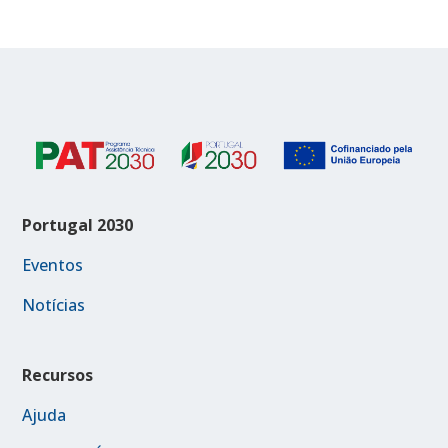
Portugal 2030
Eventos
Notícias
Recursos
Ajuda