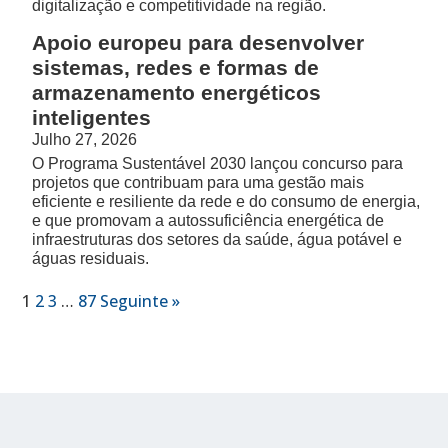
digitalização e competitividade na região.
Apoio europeu para desenvolver
sistemas, redes e formas de
armazenamento energéticos
inteligentes
Julho 27, 2026
O Programa Sustentável 2030 lançou concurso para
projetos que contribuam para uma gestão mais
eficiente e resiliente da rede e do consumo de energia,
e que promovam a autossuficiência energética de
infraestruturas dos setores da saúde, água potável e
águas residuais.
1
2
3
…
87
Seguinte »