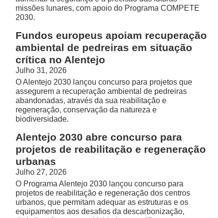
missões lunares, com apoio do Programa COMPETE
2030.
Fundos europeus apoiam recuperação
ambiental de pedreiras em situação
crítica no Alentejo
Julho 31, 2026
O Alentejo 2030 lançou concurso para projetos que
assegurem a recuperação ambiental de pedreiras
abandonadas, através da sua reabilitação e
regeneração, conservação da natureza e
biodiversidade.
Alentejo 2030 abre concurso para
projetos de reabilitação e regeneração
urbanas
Julho 27, 2026
O Programa Alentejo 2030 lançou concurso para
projetos de reabilitação e regeneração dos centros
urbanos, que permitam adequar as estruturas e os
equipamentos aos desafios da descarbonização,