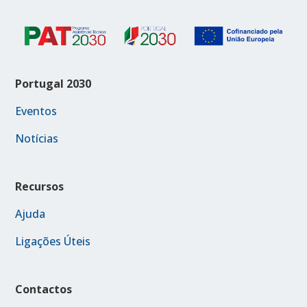
Portugal 2030
Eventos
Notícias
Recursos
Ajuda
Ligações Úteis
Contactos