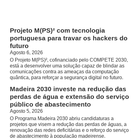
Projeto M(PS)² com tecnologia
portuguesa para travar os hackers do
futuro
Agosto 6, 2026
O Projeto M(PS)², cofinanciado pelo COMPETE 2030,
está a desenvolver uma solução capaz de blindar as
comunicações contra as ameaças da computação
quântica, para reforçar a segurança digital no futuro.
Madeira 2030 investe na redução das
perdas de água e extensão do serviço
público de abastecimento
Agosto 5, 2026
O Programa Madeira 2030 abriu candidaturas a
projetos que visem a redução das perdas de águas, a
renovação das redes deficitárias e o reforço do serviço
de abastecimento à população madeirense.