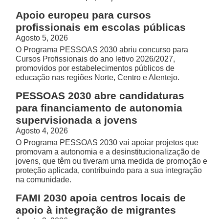
Apoio europeu para cursos
profissionais em escolas públicas
Agosto 5, 2026
O Programa PESSOAS 2030 abriu concurso para
Cursos Profissionais do ano letivo 2026/2027,
promovidos por estabelecimentos públicos de
educação nas regiões Norte, Centro e Alentejo.
PESSOAS 2030 abre candidaturas
para financiamento de autonomia
supervisionada a jovens
Agosto 4, 2026
O Programa PESSOAS 2030 vai apoiar projetos que
promovam a autonomia e a desinstitucionalização de
jovens, que têm ou tiveram uma medida de promoção e
proteção aplicada, contribuindo para a sua integração
na comunidade.
FAMI 2030 apoia centros locais de
apoio à integração de migrantes