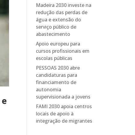
Madeira 2030 investe na
redução das perdas de
água e extensão do
serviço público de
abastecimento
Apoio europeu para
cursos profissionais em
escolas públicas
PESSOAS 2030 abre
candidaturas para
financiamento de
autonomia
supervisionada a jovens
 e
FAMI 2030 apoia centros
locais de apoio à
integração de migrantes