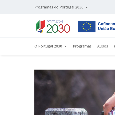
Programas do Portugal 2030
O Portugal 2030
Programas
Avisos