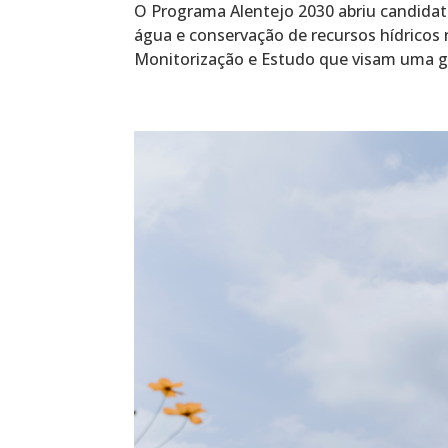
O Programa Alentejo 2030 abriu candidat
água e conservação de recursos hídricos 
Monitorização e Estudo que visam uma ges