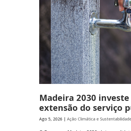
Madeira 2030 investe
extensão do serviço 
Ago 5, 2026
|
Ação Climática e Sustentabilidad