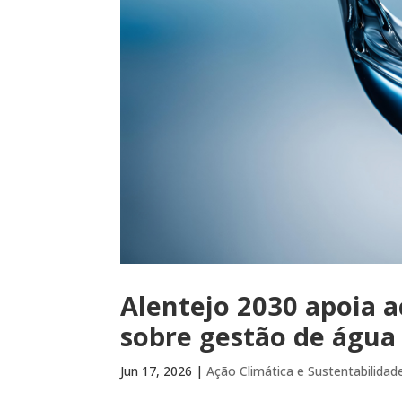
Alentejo 2030 apoia 
sobre gestão de água 
Jun 17, 2026
|
Ação Climática e Sustentabilidad