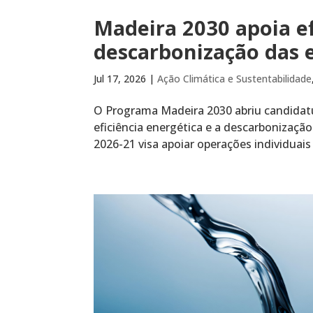
Madeira 2030 apoia ef
descarbonização das 
Jul 17, 2026
|
Ação Climática e Sustentabilidade
O Programa Madeira 2030 abriu candidatu
eficiência energética e a descarbonização
2026-21 visa apoiar operações individuais d