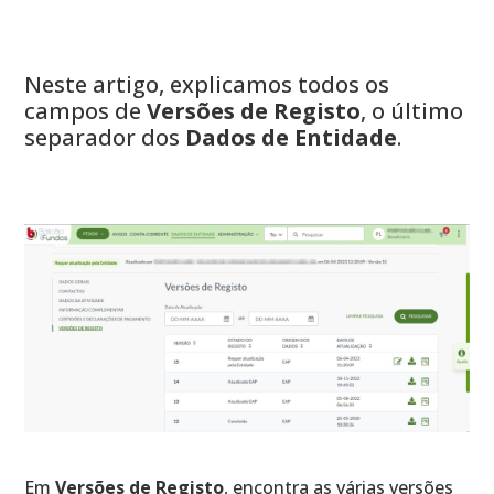
Neste artigo, explicamos todos os
campos de
Versões de Registo
, o último
separador dos
Dados de Entidade
.
Em
Versões de Registo
, encontra as várias versões