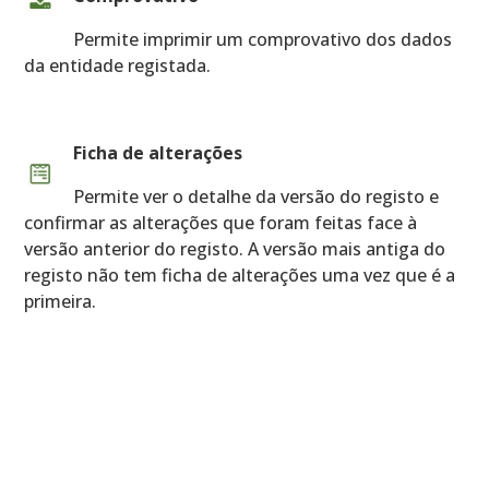
Permite imprimir um comprovativo dos dados
da entidade registada.
Ficha de alterações
Permite ver o detalhe da versão do registo e
confirmar as alterações que foram feitas face à
versão anterior do registo. A versão mais antiga do
registo não tem ficha de alterações uma vez que é a
primeira.