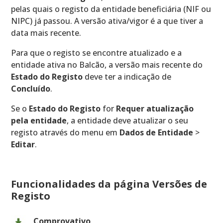
pelas quais o registo da entidade beneficiária (NIF ou
NIPC) já passou. A versão ativa/vigor é a que tiver a
data mais recente.
Para que o registo se encontre atualizado e a
entidade ativa no Balcão, a versão mais recente do
Estado do Registo
deve ter a indicação de
Concluído
.
Se o
Estado do Registo
for
Requer atualização
pela entidade
, a entidade deve atualizar o seu
registo através do menu em
Dados de Entidade
>
Editar
.
Funcionalidades da página Versões de
Registo
Comprovativo