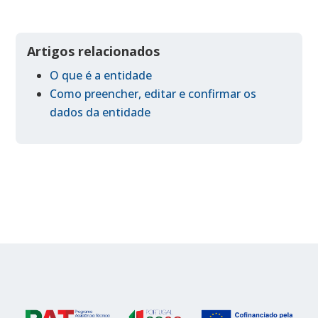
Artigos relacionados
O que é a entidade
Como preencher, editar e confirmar os
dados da entidade