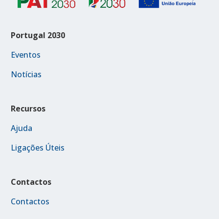
Portugal 2030
Eventos
Notícias
Recursos
Ajuda
Ligações Úteis
Contactos
Contactos