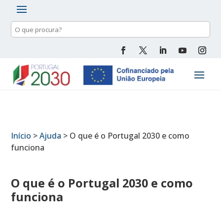
Pesquisa
de
conteúdo
Início
>
Ajuda
>
O que é o Portugal 2030 e como
funciona
O que é o Portugal 2030 e como
funciona