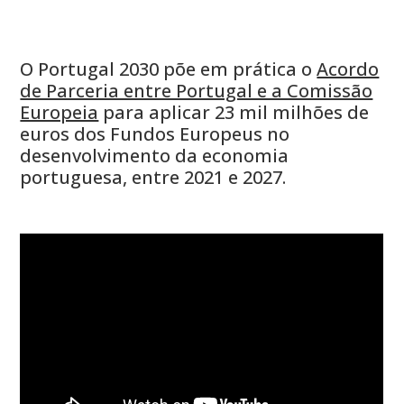
O Portugal 2030 põe em prática o
Acordo
de Parceria entre Portugal e a Comissão
Europeia
para aplicar 23 mil milhões de
euros dos Fundos Europeus no
desenvolvimento da economia
portuguesa, entre 2021 e 2027.