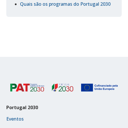
Quais são os programas do Portugal 2030
Portugal 2030
Eventos