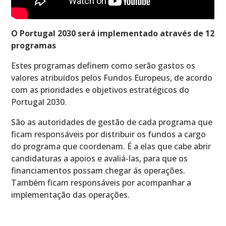
O Portugal 2030 será implementado através de 12
programas
Estes programas definem como serão gastos os
valores atribuídos pelos Fundos Europeus, de acordo
com as prioridades e objetivos estratégicos do
Portugal 2030.
São as autoridades de gestão de cada programa que
ficam responsáveis por distribuir os fundos a cargo
do programa que coordenam. É a elas que cabe abrir
candidaturas a apoios e avaliá-las, para que os
financiamentos possam chegar ás operações.
Também ficam responsáveis por acompanhar a
implementação das operações.