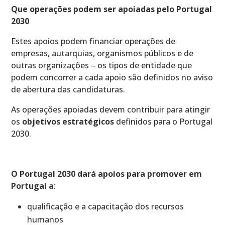
Que operações podem ser apoiadas pelo Portugal
2030
Estes apoios podem financiar operações de
empresas, autarquias, organismos públicos e de
outras organizações – os tipos de entidade que
podem concorrer a cada apoio são definidos no aviso
de abertura das candidaturas.
As operações apoiadas devem contribuir para atingir
os
objetivos estratégicos
definidos para o Portugal
2030.
O Portugal 2030 dará apoios para promover em
Portugal a
:
qualificação e a capacitação dos recursos
humanos