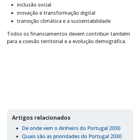
inclusão social
inovação e transformação digital
transição climática e a sustentabilidade
Todos os financiamentos devem contribuir também
para a coesão territorial e a evolução demográfica.
Artigos relacionados
De onde vem o dinheiro do Portugal 2030
Quais são as prioridades do Portugal 2030