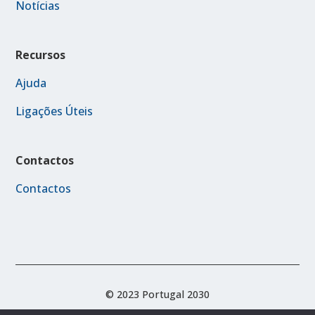
Notícias
Recursos
Ajuda
Ligações Úteis
Contactos
Contactos
© 2023 Portugal 2030