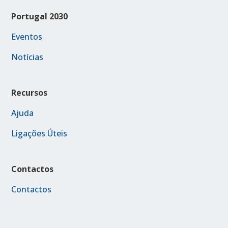
Portugal 2030
Eventos
Notícias
Recursos
Ajuda
Ligações Úteis
Contactos
Contactos