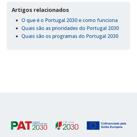
Artigos relacionados
O que é o Portugal 2030 e como funciona
Quais são as prioridades do Portugal 2030
Quais são os programas do Portugal 2030