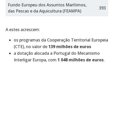
Fundo Europeu dos Assuntos Marítimos,
393
das Pescas e da Aquicultura (FEAMPA)
A estes acrescem:
os programas da Cooperação Territorial Europeia
(CTE), no valor de
139 milhões de euros
a dotação alocada a Portugal do Mecanismo
Interligar Europa, com
1 048 milhões de euros
.