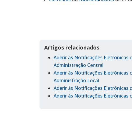
Artigos relacionados
Aderir às Notificações Eletrónic
Administração Central
Aderir às Notificações Eletrónicas
Administração Local
Aderir às Notificações Eletrónica
Aderir às Notificações Eletrónicas