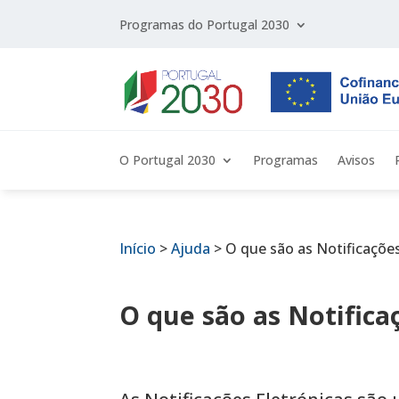
Programas do Portugal 2030
O Portugal 2030
Programas
Avisos
Início
>
Ajuda
>
O que são as Notificaçõe
O que são as Notifica