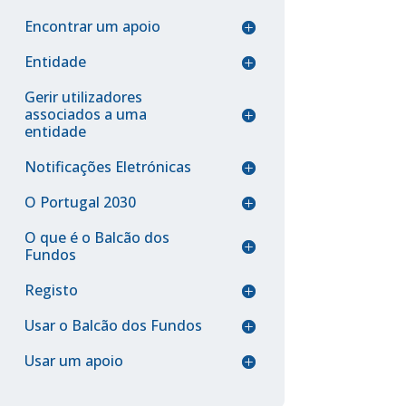
Encontrar um apoio
Entidade
Gerir utilizadores
associados a uma
entidade
Notificações Eletrónicas
O Portugal 2030
O que é o Balcão dos
Fundos
Registo
Usar o Balcão dos Fundos
Usar um apoio