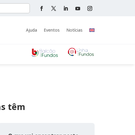
Ajuda
Eventos
Notícias
ns têm